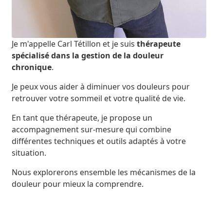
Je m'appelle Carl Tétillon et je suis
thérapeute
spécialisé dans la gestion de la douleur
chronique
.
Je peux vous aider à diminuer vos douleurs pour
retrouver votre sommeil et votre qualité de vie.
En tant que thérapeute, je propose un
accompagnement sur-mesure qui combine
différentes techniques et outils adaptés à votre
situation.
Nous explorerons ensemble les mécanismes de la
douleur pour mieux la comprendre.