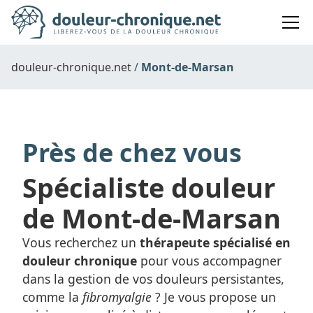
douleur-chronique.net
Mont-de-Marsan
Près de chez vous
Spécialiste douleur
de Mont-de-Marsan
Vous recherchez un
thérapeute spécialisé en
douleur chronique
pour vous accompagner
dans la gestion de vos douleurs persistantes,
comme la
fibromyalgie
? Je vous propose un