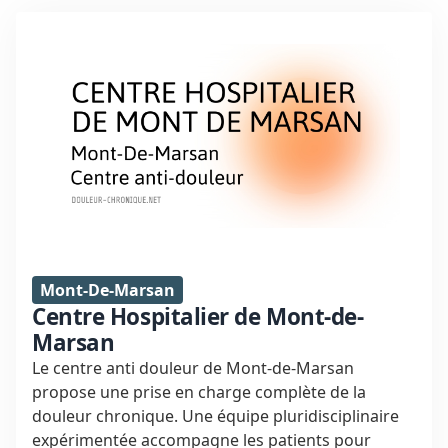
Mont-De-Marsan
Centre Hospitalier de Mont-de-
Marsan
Le centre anti douleur de Mont-de-Marsan
propose une prise en charge complète de la
douleur chronique. Une équipe pluridisciplinaire
expérimentée accompagne les patients pour