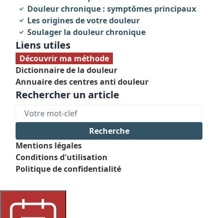
caractéristiques
Douleur chronique : symptômes principaux
Les origines de votre douleur
Soulager la douleur chronique
Liens utiles
Découvrir ma méthode
Dictionnaire de la douleur
Annuaire des centres anti douleur
Rechercher un article
Mentions légales
Conditions d'utilisation
Politique de confidentialité