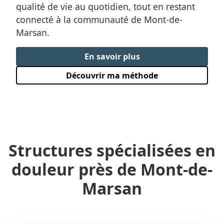
qualité de vie au quotidien, tout en restant
connecté à la communauté de Mont-de-
Marsan.
En savoir plus
Découvrir ma méthode
Structures spécialisées en
douleur près
de Mont-de-
Marsan