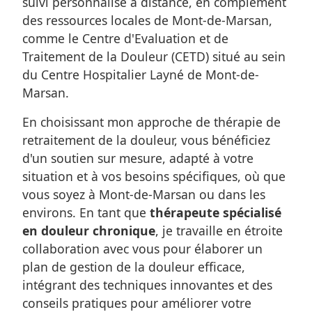
suivi personnalisé à distance, en complément
des ressources locales de Mont-de-Marsan,
comme le Centre d'Evaluation et de
Traitement de la Douleur (CETD) situé au sein
du Centre Hospitalier Layné de Mont-de-
Marsan.
En choisissant mon approche de thérapie de
retraitement de la douleur, vous bénéficiez
d'un soutien sur mesure, adapté à votre
situation et à vos besoins spécifiques, où que
vous soyez à Mont-de-Marsan ou dans les
environs. En tant que
thérapeute spécialisé
en douleur chronique
, je travaille en étroite
collaboration avec vous pour élaborer un
plan de gestion de la douleur efficace,
intégrant des techniques innovantes et des
conseils pratiques pour améliorer votre