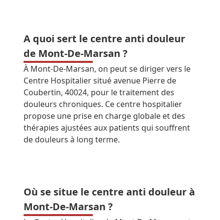
A quoi sert le centre anti douleur
de Mont-De-Marsan ?
À Mont-De-Marsan, on peut se diriger vers le
Centre Hospitalier situé avenue Pierre de
Coubertin, 40024, pour le traitement des
douleurs chroniques. Ce centre hospitalier
propose une prise en charge globale et des
thérapies ajustées aux patients qui souffrent
de douleurs à long terme.
Où se situe le centre anti douleur à
Mont-De-Marsan ?