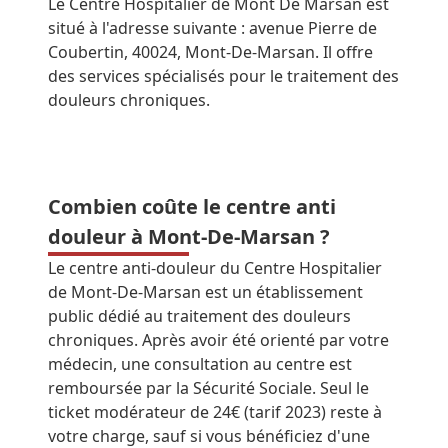
Le Centre Hospitalier de Mont De Marsan est
situé à l'adresse suivante : avenue Pierre de
Coubertin, 40024, Mont-De-Marsan. Il offre
des services spécialisés pour le traitement des
douleurs chroniques.
Combien coûte le centre anti
douleur à Mont-De-Marsan ?
Le centre anti-douleur du Centre Hospitalier
de Mont-De-Marsan est un établissement
public dédié au traitement des douleurs
chroniques. Après avoir été orienté par votre
médecin, une consultation au centre est
remboursée par la Sécurité Sociale. Seul le
ticket modérateur de 24€ (tarif 2023) reste à
votre charge, sauf si vous bénéficiez d'une