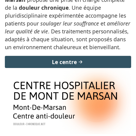
de la
douleur chronique
. Une équipe
pluridisciplinaire expérimentée accompagne les
patients pour
soulager leur souffrance
et
améliorer
leur qualité de vie
. Des traitements personnalisés,
adaptés à chaque situation, sont proposés dans
un environnement chaleureux et bienveillant.
Le centre