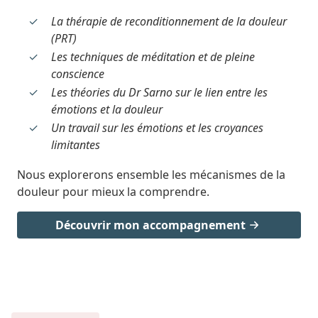
La thérapie de reconditionnement de la douleur
(PRT)
Les techniques de méditation et de pleine
conscience
Les théories du Dr Sarno sur le lien entre les
émotions et la douleur
Un travail sur les émotions et les croyances
limitantes
Nous explorerons ensemble les mécanismes de la
douleur pour mieux la comprendre.
Découvrir mon accompagnement