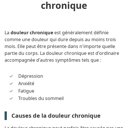
chronique
La
douleur chronique
est généralement définie
comme une douleur qui dure depuis au moins trois
mois. Elle peut être présente dans n'importe quelle
partie du corps. La douleur chronique est d'ordinaire
accompagnée d'autres symptômes tels que :
Dépression
Anxiété
Fatigue
Troubles du sommeil
Causes de la douleur chronique