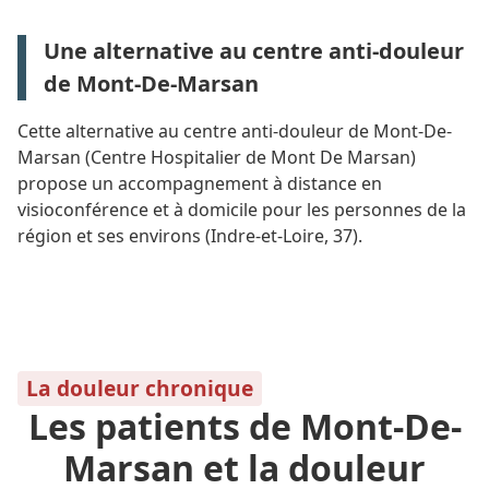
Une alternative au centre anti-douleur
de Mont-De-Marsan
Cette alternative au centre anti-douleur de Mont-De-
Marsan (Centre Hospitalier de Mont De Marsan)
propose un accompagnement à distance en
visioconférence et à domicile pour les personnes de la
région et ses environs (Indre-et-Loire, 37).
La douleur chronique
Les patients de Mont-De-
Marsan et la douleur