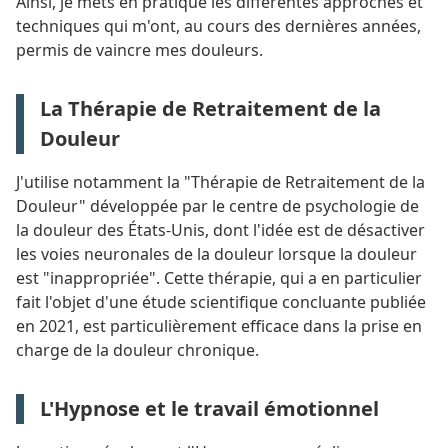
Ainsi, je mets en pratique les différentes approches et
techniques qui m'ont, au cours des dernières années,
permis de vaincre mes douleurs.
La Thérapie de Retraitement de la
Douleur
J'utilise notamment la "Thérapie de Retraitement de la
Douleur" développée par le centre de psychologie de
la douleur des États-Unis, dont l'idée est de désactiver
les voies neuronales de la douleur lorsque la douleur
est "inappropriée". Cette thérapie, qui a en particulier
fait l'objet d'une étude scientifique concluante publiée
en 2021, est particulièrement efficace dans la prise en
charge de la douleur chronique.
L'Hypnose et le travail émotionnel