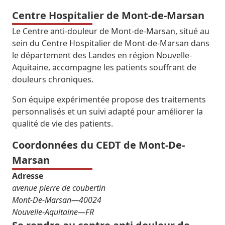
Centre Hospitalier de Mont-de-Marsan
Le Centre anti-douleur de Mont-de-Marsan, situé au
sein du Centre Hospitalier de Mont-de-Marsan dans
le département des Landes en région Nouvelle-
Aquitaine, accompagne les patients souffrant de
douleurs chroniques.
Son équipe expérimentée propose des traitements
personnalisés et un suivi adapté pour améliorer la
qualité de vie des patients.
Coordonnées du CEDT de Mont-De-
Marsan
Adresse
avenue pierre de coubertin
Mont-De-Marsan
—
40024
Nouvelle-Aquitaine
—
FR