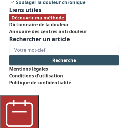
Soulager la douleur chronique
Liens utiles
Découvrir ma méthode
Dictionnaire de la douleur
Annuaire des centres anti douleur
Rechercher un article
Mentions légales
Conditions d'utilisation
Politique de confidentialité