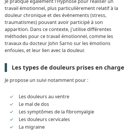
Je pratique également l'Hypnose pour réaliser un
travail émotionnel, plus particulièrement relatif à la
douleur chronique et des évènements (stress,
traumatismes) pouvant avoir participé à son
apparition. Dans ce contexte, j'utilise différentes
méthodes pour ce travail émotionnel, comme les
travaux du docteur John Sarno sur les émotions
enfouies, et leur lien avec la douleur.
Les types de douleurs prises en charge
Je propose un suivi notamment pour :
Les douleurs au ventre
Le mal de dos
Les symptômes de la fibromyalgie
Les douleurs cervicales
La migraine