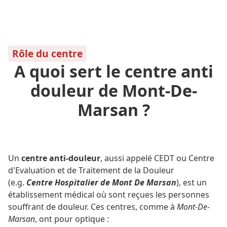
Rôle du centre
A quoi sert le centre anti
douleur de Mont-De-
Marsan ?
Un
centre anti-douleur
, aussi appelé CEDT ou Centre
d'Evaluation et de Traitement de la Douleur
(e.g.
Centre Hospitalier de Mont De Marsan
), est un
établissement médical où sont reçues les personnes
souffrant de douleur. Ces centres, comme à
Mont-De-
Marsan
, ont pour optique :