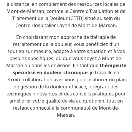
à distance, en complément des ressources locales de
Mont-de-Marsan, comme le Centre d'Evaluation et de
Traitement de la Douleur (CETD) situé au sein du
Centre Hospitalier Layné de Mont-de-Marsan.
En choisissant mon approche de thérapie de
retraitement de la douleur, vous bénéficiez d'un
soutien sur mesure, adapté à votre situation et à vos
besoins spécifiques, où que vous soyez à Mont-de-
Marsan ou dans les environs. En tant que
thérapeute
spécialisé en douleur chronique
, je travaille en
étroite collaboration avec vous pour élaborer un plan
de gestion de la douleur efficace, intégrant des
techniques innovantes et des conseils pratiques pour
améliorer votre qualité de vie au quotidien, tout en
restant connecté à la communauté de Mont-de-
Marsan.