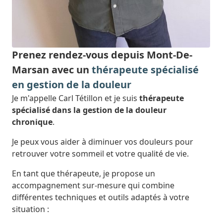
Prenez rendez-vous depuis Mont-De-
Marsan avec un
thérapeute spécialisé
en gestion de la douleur
Je m'appelle Carl Tétillon et je suis
thérapeute
spécialisé dans la gestion de la douleur
chronique
.
Je peux vous aider à diminuer vos douleurs pour
retrouver votre sommeil et votre qualité de vie.
En tant que thérapeute, je propose un
accompagnement sur-mesure qui combine
différentes techniques et outils adaptés à votre
situation :