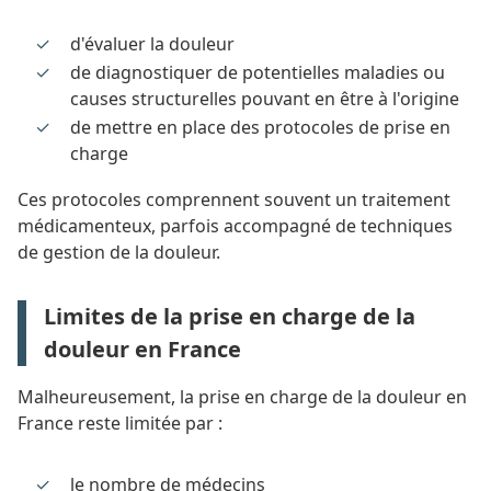
d'évaluer la douleur
de diagnostiquer de potentielles maladies ou
causes structurelles pouvant en être à l'origine
de mettre en place des protocoles de prise en
charge
Ces protocoles comprennent souvent un traitement
médicamenteux, parfois accompagné de techniques
de gestion de la douleur.
Limites de la prise en charge de la
douleur en France
Malheureusement, la prise en charge de la douleur en
France reste limitée par :
le nombre de médecins