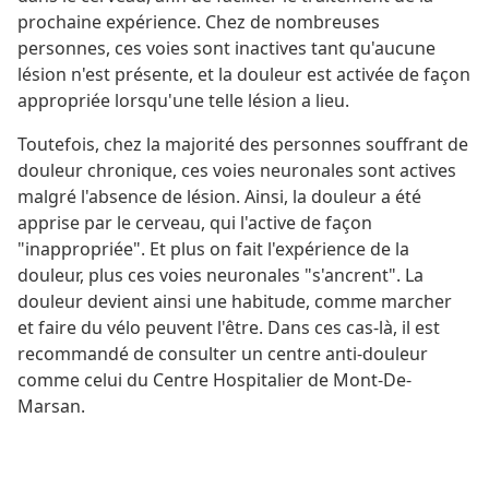
prochaine expérience. Chez de nombreuses
personnes, ces voies sont inactives tant qu'aucune
lésion n'est présente, et la douleur est activée de façon
appropriée lorsqu'une telle lésion a lieu.
Toutefois, chez la majorité des personnes souffrant de
douleur chronique, ces voies neuronales sont actives
malgré l'absence de lésion. Ainsi, la douleur a été
apprise par le cerveau, qui l'active de façon
"inappropriée". Et plus on fait l'expérience de la
douleur, plus ces voies neuronales "s'ancrent". La
douleur devient ainsi une habitude, comme marcher
et faire du vélo peuvent l'être. Dans ces cas-là, il est
recommandé de consulter un centre anti-douleur
comme celui du Centre Hospitalier de Mont-De-
Marsan.