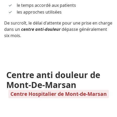
le temps accordé aux patients
les approches utilisées
De surcroît, le délai d'attente pour une prise en charge
dans un
centre anti-douleur
dépasse généralement
six mois.
Centre anti douleur de
Mont-De-Marsan
Centre Hospitalier de Mont-de-Marsan