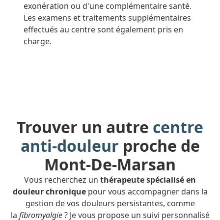
exonération ou d'une complémentaire santé.
Les examens et traitements supplémentaires
effectués au centre sont également pris en
charge.
Trouver un autre
centre
anti-douleur
proche de
Mont-De-Marsan
Vous recherchez un
thérapeute spécialisé en
douleur chronique
pour vous accompagner dans la
gestion de vos douleurs persistantes, comme
la
fibromyalgie
? Je vous propose un suivi personnalisé