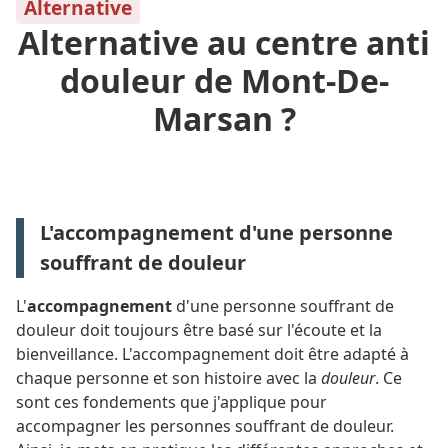
Alternative
Alternative au centre anti
douleur de Mont-De-
Marsan ?
L'accompagnement d'une personne
souffrant de douleur
L'
accompagnement
d'une personne souffrant de
douleur doit toujours être basé sur l'écoute et la
bienveillance. L'accompagnement doit être adapté à
chaque personne et son histoire avec la
douleur
. Ce
sont ces fondements que j'applique pour
accompagner les personnes souffrant de douleur.