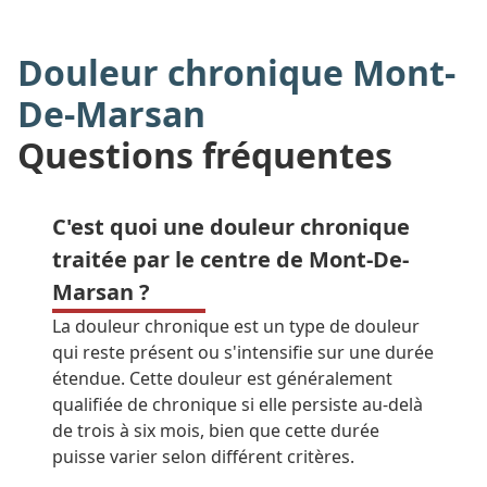
Douleur chronique Mont-
De-Marsan
Questions fréquentes
C'est quoi une douleur chronique
traitée par le centre de Mont-De-
Marsan ?
La douleur chronique est un type de douleur
qui reste présent ou s'intensifie sur une durée
étendue. Cette douleur est généralement
qualifiée de chronique si elle persiste au-delà
de trois à six mois, bien que cette durée
puisse varier selon différent critères.