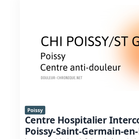
Poissy
Centre Hospitalier Inte
Poissy-Saint-Germain-en