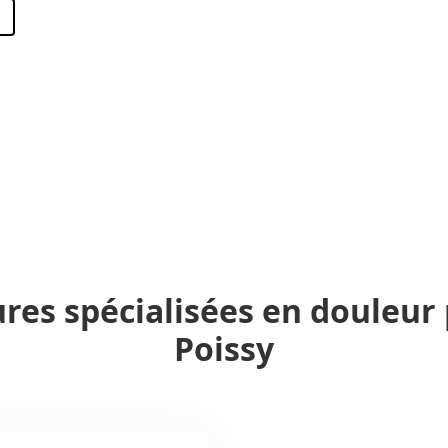
ures spécialisées en douleur
Poissy