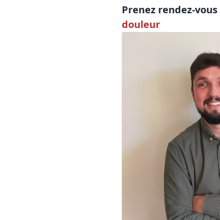
Prenez rendez-vous 
douleur