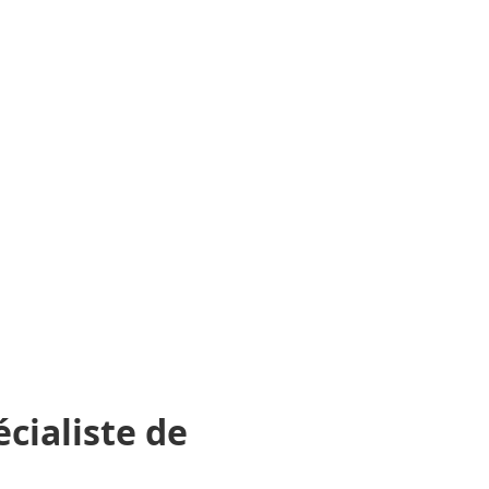
cialiste de