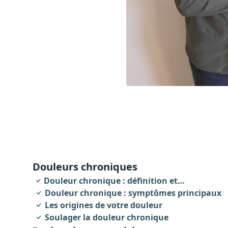
Douleurs chroniques
Douleur chronique : définition et
caractéristiques
Douleur chronique : symptômes principaux
Les origines de votre douleur
Soulager la douleur chronique