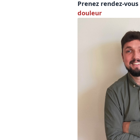
Prenez rendez-vous 
douleur