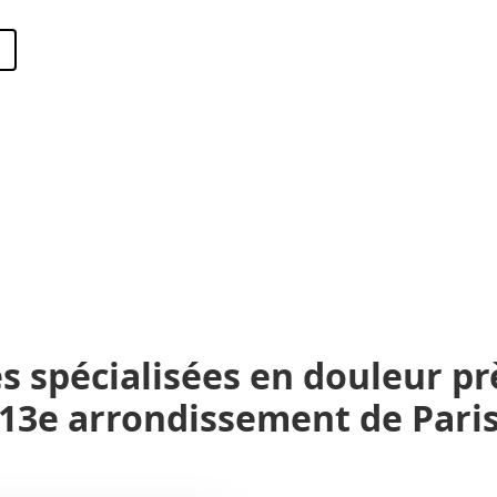
s spécialisées en douleur p
13e arrondissement de Pari