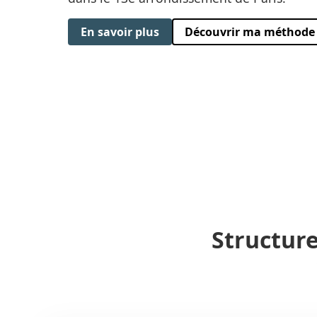
En savoir plus
Découvrir ma méthode
Structure