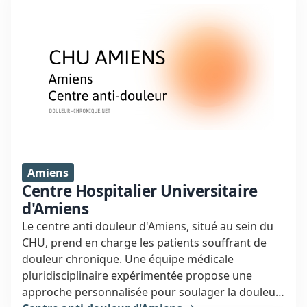
Amiens
Centre Hospitalier Universitaire
d'Amiens
Le centre anti douleur d'Amiens, situé au sein du
CHU, prend en charge les patients souffrant de
douleur chronique. Une équipe médicale
pluridisciplinaire expérimentée propose une
approche personnalisée pour soulager la douleur