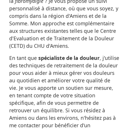
la
fibromyalgie
? Je vous propose un suivi
personnalisé à distance, où que vous soyez, y
compris dans la région d'Amiens et de la
Somme. Mon approche est complémentaire
aux structures existantes telles que le Centre
d'Evaluation et de Traitement de la Douleur
(CETD) du CHU d'Amiens.
En tant que
spécialiste de la douleur
, j'utilise
des techniques de retraitement de la douleur
pour vous aider à mieux gérer vos douleurs
au quotidien et améliorer votre qualité de
vie. Je vous apporte un soutien sur mesure,
en tenant compte de votre situation
spécifique, afin de vous permettre de
retrouver un équilibre. Si vous résidez à
Amiens ou dans les environs, n'hésitez pas à
me contacter pour bénéficier d'un