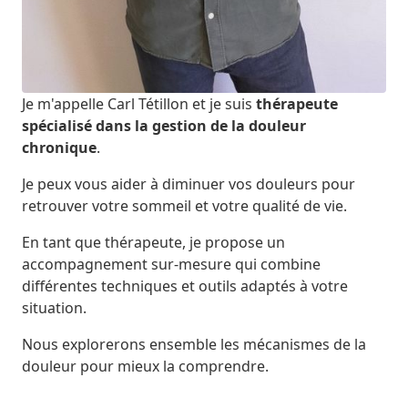
Je m'appelle Carl Tétillon et je suis
thérapeute
spécialisé dans la gestion de la douleur
chronique
.
Je peux vous aider à diminuer vos douleurs pour
retrouver votre sommeil et votre qualité de vie.
En tant que thérapeute, je propose un
accompagnement sur-mesure qui combine
différentes techniques et outils adaptés à votre
situation.
Nous explorerons ensemble les mécanismes de la
douleur pour mieux la comprendre.