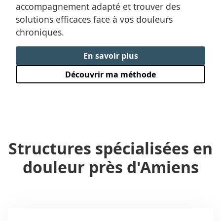
accompagnement adapté et trouver des
solutions efficaces face à vos douleurs
chroniques.
En savoir plus
Découvrir ma méthode
Structures spécialisées en
douleur près
d'Amiens