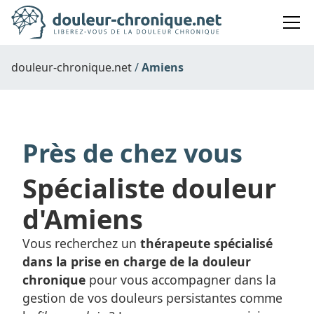
douleur-chronique.net
Amiens
Près de chez vous
Spécialiste douleur
d'Amiens
Vous recherchez un
thérapeute spécialisé
dans la prise en charge de la douleur
chronique
pour vous accompagner dans la
gestion de vos douleurs persistantes comme