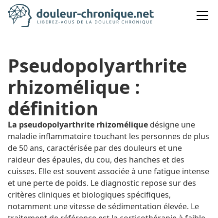
Pseudopolyarthrite
rhizomélique :
définition
La pseudopolyarthrite rhizomélique
désigne une
maladie inflammatoire touchant les personnes de plus
de 50 ans, caractérisée par des douleurs et une
raideur des épaules, du cou, des hanches et des
cuisses. Elle est souvent associée à une fatigue intense
et une perte de poids. Le diagnostic repose sur des
critères cliniques et biologiques spécifiques,
notamment une vitesse de sédimentation élevée. Le