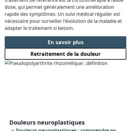
traitement de référence est la corticothérapie à faible
dose, qui permet généralement une amélioration
rapide des symptômes. Un suivi médical régulier est
nécessaire pour surveiller l'évolution de la maladie et
adapter le traitement si besoin.
En savoir plus
Retraitement de la douleur
douleurs neuroplastiques
Douleurs neuroplastiques : comprendre pour