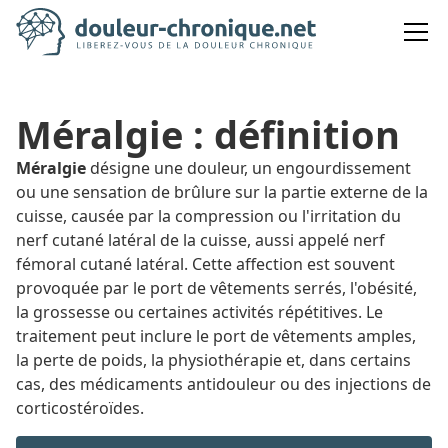
Méralgie : définition
Méralgie
désigne une douleur, un engourdissement
ou une sensation de brûlure sur la partie externe de la
cuisse, causée par la compression ou l'irritation du
nerf cutané latéral de la cuisse, aussi appelé nerf
fémoral cutané latéral. Cette affection est souvent
provoquée par le port de vêtements serrés, l'obésité,
la grossesse ou certaines activités répétitives. Le
traitement peut inclure le port de vêtements amples,
la perte de poids, la physiothérapie et, dans certains
cas, des médicaments antidouleur ou des injections de
corticostéroïdes.