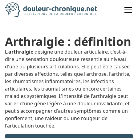
Arthralgie : définition
L'arthralgie
désigne une douleur articulaire, c'est-à-
dire une sensation douloureuse ressentie au niveau
d'une ou plusieurs articulations. Elle peut être causée
par diverses affections, telles que l'arthrose, l'arthrite,
les rhumatismes inflammatoires, les infections
articulaires, les traumatismes ou encore certaines
maladies systémiques. L'intensité de l'arthralgie peut
varier d'une gêne légère à une douleur invalidante, et
peut s'accompagner d'autres symptômes comme un
gonflement, une raideur ou une rougeur de
l'articulation touchée.