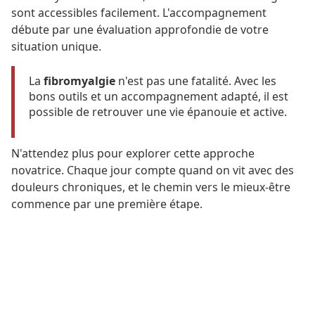
sont accessibles facilement. L'accompagnement
débute par une évaluation approfondie de votre
situation unique.
La
fibromyalgie
n'est pas une fatalité. Avec les
bons outils et un accompagnement adapté, il est
possible de retrouver une vie épanouie et active.
N'attendez plus pour explorer cette approche
novatrice. Chaque jour compte quand on vit avec des
douleurs chroniques, et le chemin vers le mieux-être
commence par une première étape.