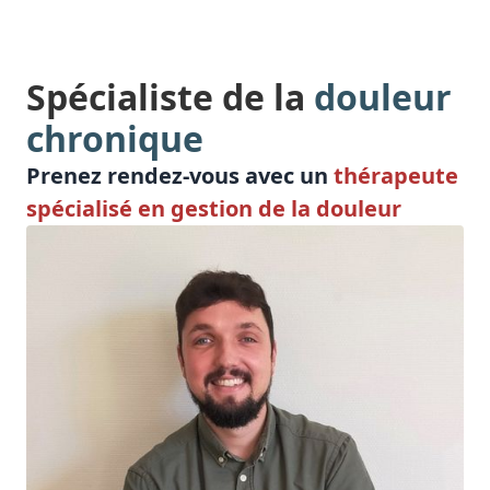
Spécialiste de la
douleur
chronique
Prenez rendez-vous avec un
thérapeute
spécialisé en gestion de la douleur