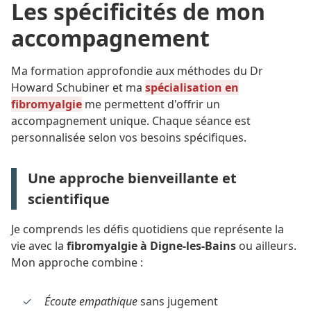
Les spécificités de mon
accompagnement
Ma formation approfondie aux méthodes du Dr
Howard Schubiner et ma
spécialisation en
fibromyalgie
me permettent d'offrir un
accompagnement unique. Chaque séance est
personnalisée selon vos besoins spécifiques.
Une approche bienveillante et
scientifique
Je comprends les défis quotidiens que représente la
vie avec la
fibromyalgie à Digne-les-Bains
ou ailleurs.
Mon approche combine :
Écoute empathique
sans jugement