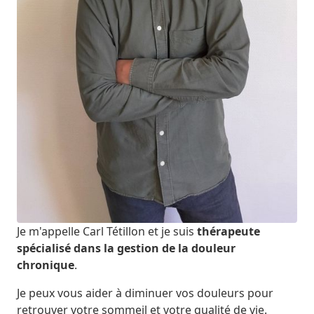
Je m'appelle Carl Tétillon et je suis
thérapeute
spécialisé dans la gestion de la douleur
chronique
.
Je peux vous aider à diminuer vos douleurs pour
retrouver votre sommeil et votre qualité de vie.