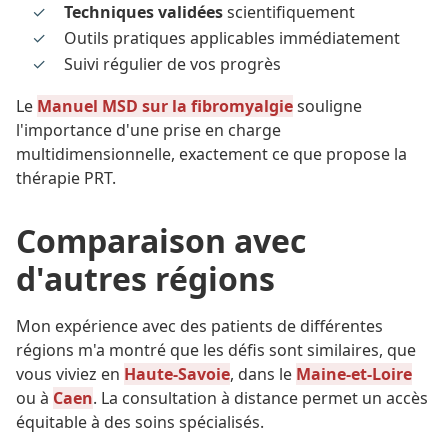
Techniques validées
scientifiquement
Outils pratiques applicables immédiatement
Suivi régulier de vos progrès
Le
Manuel MSD sur la fibromyalgie
souligne
l'importance d'une prise en charge
multidimensionnelle, exactement ce que propose la
thérapie PRT.
Comparaison avec
d'autres régions
Mon expérience avec des patients de différentes
régions m'a montré que les défis sont similaires, que
vous viviez en
Haute-Savoie
, dans le
Maine-et-Loire
ou à
Caen
. La consultation à distance permet un accès
équitable à des soins spécialisés.