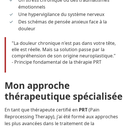
émotionnels
Une hypervigilance du système nerveux
Des schémas de pensée anxieux face à la
douleur
"La douleur chronique n'est pas dans votre tête,
elle est réelle. Mais sa solution passe par la
compréhension de son origine neuroplastique."
- Principe fondamental de la thérapie PRT
Mon approche
thérapeutique spécialisée
En tant que thérapeute certifié en
PRT
(Pain
Reprocessing Therapy), j'ai été formé aux approches
les plus avancées dans le traitement de la