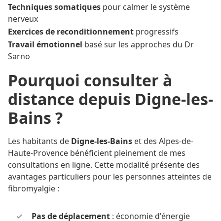
Techniques somatiques
pour calmer le système
nerveux
Exercices de reconditionnement
progressifs
Travail émotionnel
basé sur les approches du Dr
Sarno
Pourquoi consulter à
distance depuis Digne-les-
Bains ?
Les habitants de
Digne-les-Bains
et des Alpes-de-
Haute-Provence bénéficient pleinement de mes
consultations en ligne. Cette modalité présente des
avantages particuliers pour les personnes atteintes de
fibromyalgie :
Pas de déplacement
: économie d'énergie