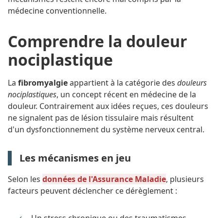
médecine conventionnelle.
Comprendre la douleur
nociplastique
La
fibromyalgie
appartient à la catégorie des
douleurs
nociplastiques
, un concept récent en médecine de la
douleur. Contrairement aux idées reçues, ces douleurs
ne signalent pas de lésion tissulaire mais résultent
d'un dysfonctionnement du système nerveux central.
Les mécanismes en jeu
Selon les
données de l'Assurance Maladie
, plusieurs
facteurs peuvent déclencher ce dérèglement :
Un stress chronique ou des traumatismes