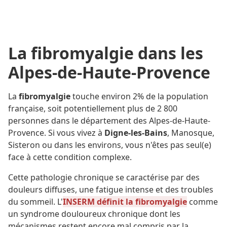
La fibromyalgie dans les
Alpes-de-Haute-Provence
La
fibromyalgie
touche environ 2% de la population
française, soit potentiellement plus de 2 800
personnes dans le département des Alpes-de-Haute-
Provence. Si vous vivez à
Digne-les-Bains
, Manosque,
Sisteron ou dans les environs, vous n'êtes pas seul(e)
face à cette condition complexe.
Cette pathologie chronique se caractérise par des
douleurs diffuses, une fatigue intense et des troubles
du sommeil. L'
INSERM définit la fibromyalgie
comme
un syndrome douloureux chronique dont les
mécanismes restent encore mal compris par la