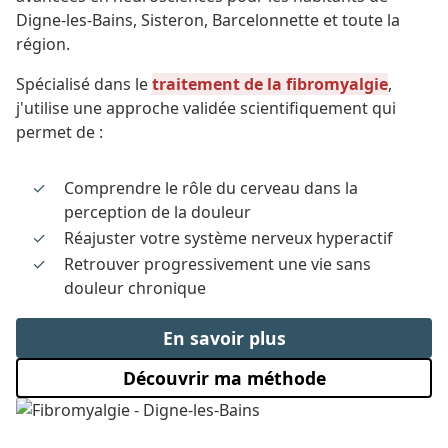
Digne-les-Bains, Sisteron, Barcelonnette et toute la
région.
Spécialisé dans le
traitement de la fibromyalgie
,
j'utilise une approche validée scientifiquement qui
permet de :
Comprendre le rôle du cerveau dans la
perception de la douleur
Réajuster votre système nerveux hyperactif
Retrouver progressivement une vie sans
douleur chronique
En savoir plus
Découvrir ma méthode