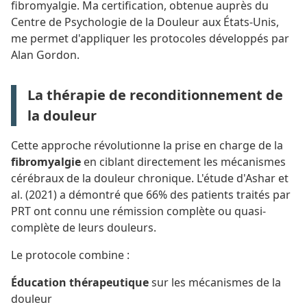
fibromyalgie. Ma certification, obtenue auprès du
Centre de Psychologie de la Douleur aux États-Unis,
me permet d'appliquer les protocoles développés par
Alan Gordon.
La thérapie de reconditionnement de
la douleur
Cette approche révolutionne la prise en charge de la
fibromyalgie
en ciblant directement les mécanismes
cérébraux de la douleur chronique. L'étude d'Ashar et
al. (2021) a démontré que 66% des patients traités par
PRT ont connu une rémission complète ou quasi-
complète de leurs douleurs.
Le protocole combine :
Éducation thérapeutique
sur les mécanismes de la
douleur