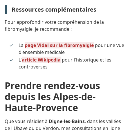
Ressources complémentaires
Pour approfondir votre compréhension de la
fibromyalgie, je recommande :
La
page Vidal sur la fibromyalgie
pour une vue
d'ensemble médicale
L'
article Wikipedia
pour l'historique et les
controverses
Prendre rendez-vous
depuis les Alpes-de-
Haute-Provence
Que vous résidiez à
Digne-les-Bains
, dans les vallées
de l'Ubaye ou du Verdon, mes consultations en ligne