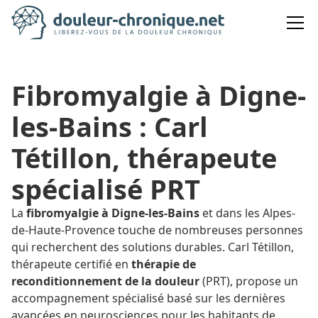
Fibromyalgie à Digne-
les-Bains : Carl
Tétillon, thérapeute
spécialisé PRT
La
fibromyalgie à Digne-les-Bains
et dans les Alpes-
de-Haute-Provence touche de nombreuses personnes
qui recherchent des solutions durables. Carl Tétillon,
thérapeute certifié en
thérapie de
reconditionnement de la douleur
(PRT), propose un
accompagnement spécialisé basé sur les dernières
avancées en neurosciences pour les habitants de