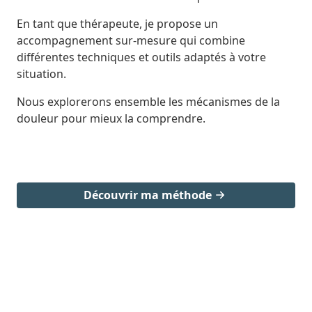
En tant que thérapeute, je propose un
accompagnement sur-mesure qui combine
différentes techniques et outils adaptés à votre
situation.
Nous explorerons ensemble les mécanismes de la
douleur pour mieux la comprendre.
Découvrir ma méthode