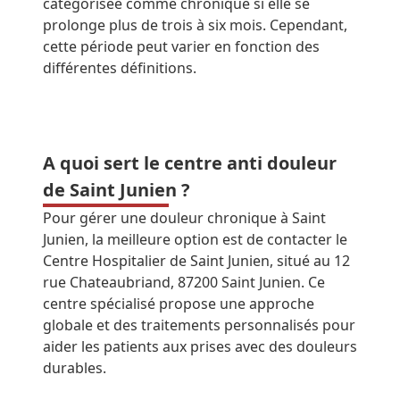
catégorisée comme chronique si elle se
prolonge plus de trois à six mois. Cependant,
cette période peut varier en fonction des
différentes définitions.
A quoi sert le centre anti douleur
de Saint Junien ?
Pour gérer une douleur chronique à Saint
Junien, la meilleure option est de contacter le
Centre Hospitalier de Saint Junien, situé au 12
rue Chateaubriand, 87200 Saint Junien. Ce
centre spécialisé propose une approche
globale et des traitements personnalisés pour
aider les patients aux prises avec des douleurs
durables.