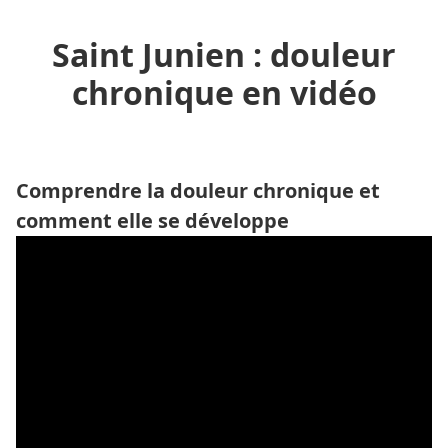
Saint Junien : douleur
chronique en vidéo
Comprendre la douleur chronique et
comment elle se développe