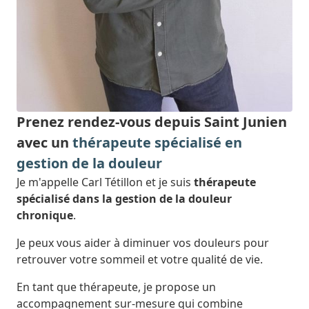
Prenez rendez-vous depuis Saint Junien
avec un
thérapeute spécialisé en
gestion de la douleur
Je m'appelle Carl Tétillon et je suis
thérapeute
spécialisé dans la gestion de la douleur
chronique
.
Je peux vous aider à diminuer vos douleurs pour
retrouver votre sommeil et votre qualité de vie.
En tant que thérapeute, je propose un
accompagnement sur-mesure qui combine