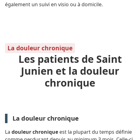
également un suivi en visio ou à domicile.
La douleur chronique
Les patients de Saint
Junien et la douleur
chronique
La douleur chronique
La
douleur chronique
est la plupart du temps définie
comme perdurant depuis au minimum 3 mois. Celle-ci