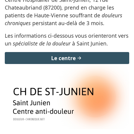
Chateaubriand (87200), prend en charge les
patients de Haute-Vienne souffrant de
douleurs
chroniques
persistant au-delà de 3 mois.
Les informations ci-dessous vous orienteront vers
un
spécialiste de la douleur
à Saint Junien.
Le centre