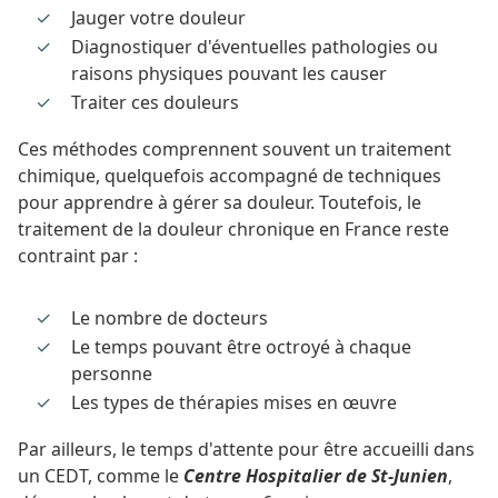
Jauger votre douleur
Diagnostiquer d'éventuelles pathologies ou
raisons physiques pouvant les causer
Traiter ces douleurs
Ces méthodes comprennent souvent un traitement
chimique, quelquefois accompagné de techniques
pour apprendre à gérer sa douleur. Toutefois, le
traitement de la douleur chronique en France reste
contraint par :
Le nombre de docteurs
Le temps pouvant être octroyé à chaque
personne
Les types de thérapies mises en œuvre
Par ailleurs, le temps d'attente pour être accueilli dans
un CEDT, comme le
Centre Hospitalier de St-Junien
,