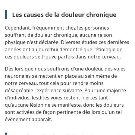
Les causes de la douleur chronique
Cependant, fréquemment chez les personnes
souffrant de douleur chronique, aucune raison
physique n'est déclarée. Diverses études ces dernières
années ont aujourd'hui démontré que l'étiologie de
ces douleurs se trouve parfois dans notre cerveau.
Dès lors que nous souffrons d'une douleur, des voies
neuronales se mettent en place au sein même de
notre cerveau, tout cela pour rendre moins
désagréable l'expérience suivante. Pour une majorité
d'individus, lesdites voies restent inertes tant
qu'aucune lésion ne se manifeste, donc les douleurs
sont activées de façon pertinente dès lors qu'un tel
évènement apparaît.