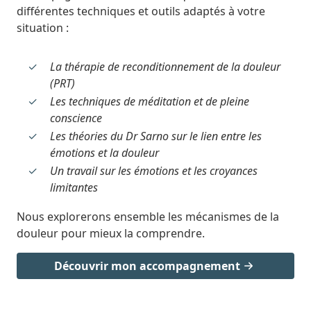
différentes techniques et outils adaptés à votre
situation :
La thérapie de reconditionnement de la douleur
(PRT)
Les techniques de méditation et de pleine
conscience
Les théories du Dr Sarno sur le lien entre les
émotions et la douleur
Un travail sur les émotions et les croyances
limitantes
Nous explorerons ensemble les mécanismes de la
douleur pour mieux la comprendre.
Découvrir mon accompagnement