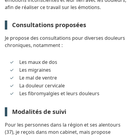
émotions inconscientes et leur lien avec les douleurs,
afin de réaliser ce travail sur les émotions.
Consultations proposées
Je propose des consultations pour diverses douleurs
chroniques, notamment :
Les maux de dos
Les migraines
Le mal de ventre
La douleur cervicale
Les fibromyalgies et leurs douleurs
Modalités de suivi
Pour les personnes dans la région et ses alentours
(37), je reçois dans mon cabinet, mais propose