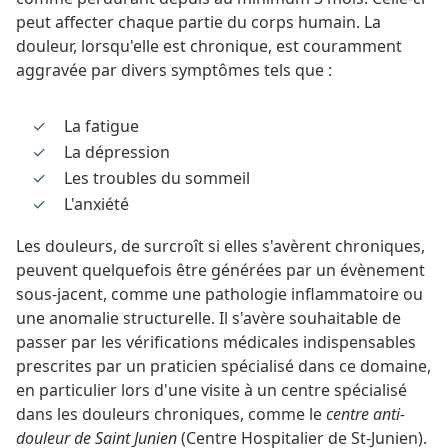
peut affecter chaque partie du corps humain. La
douleur, lorsqu'elle est chronique, est couramment
aggravée par divers symptômes tels que :
La fatigue
La dépression
Les troubles du sommeil
L'anxiété
Les douleurs, de surcroît si elles s'avèrent chroniques,
peuvent quelquefois être générées par un évènement
sous-jacent, comme une pathologie inflammatoire ou
une anomalie structurelle. Il s'avère souhaitable de
passer par les vérifications médicales indispensables
prescrites par un praticien spécialisé dans ce domaine,
en particulier lors d'une visite à un centre spécialisé
dans les douleurs chroniques, comme le
centre anti-
douleur de Saint Junien
(Centre Hospitalier de St-Junien).