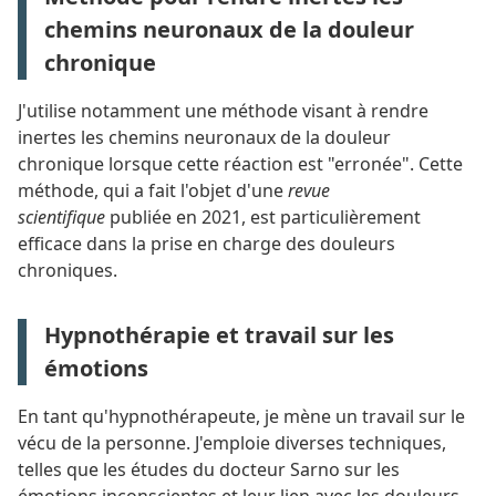
chemins neuronaux de la douleur
chronique
J'utilise notamment une méthode visant à rendre
inertes les chemins neuronaux de la douleur
chronique lorsque cette réaction est "erronée". Cette
méthode, qui a fait l'objet d'une
revue
scientifique
publiée en 2021, est particulièrement
efficace dans la prise en charge des douleurs
chroniques.
Hypnothérapie et travail sur les
émotions
En tant qu'hypnothérapeute, je mène un travail sur le
vécu de la personne. J'emploie diverses techniques,
telles que les études du docteur Sarno sur les