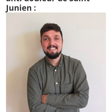
Junien :