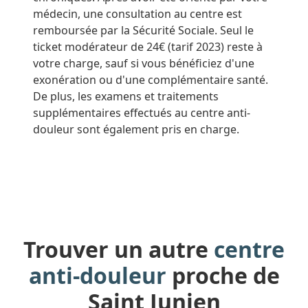
médecin, une consultation au centre est
remboursée par la Sécurité Sociale. Seul le
ticket modérateur de 24€ (tarif 2023) reste à
votre charge, sauf si vous bénéficiez d'une
exonération ou d'une complémentaire santé.
De plus, les examens et traitements
supplémentaires effectués au centre anti-
douleur sont également pris en charge.
Trouver un autre
centre
anti-douleur
proche de
Saint Junien