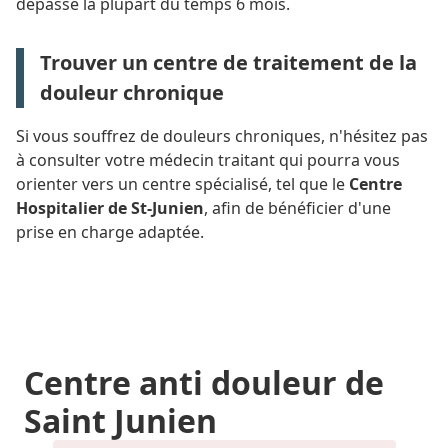
dépasse la plupart du temps 6 mois.
Trouver un centre de traitement de la
douleur chronique
Si vous souffrez de douleurs chroniques, n'hésitez pas
à consulter votre médecin traitant qui pourra vous
orienter vers un centre spécialisé, tel que le
Centre
Hospitalier de St-Junien
, afin de bénéficier d'une
prise en charge adaptée.
Centre anti douleur de
Saint Junien