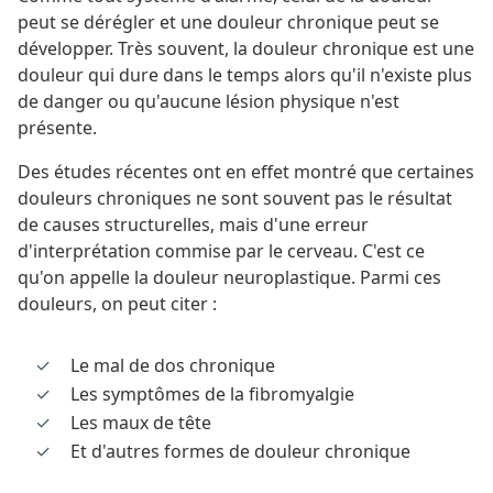
peut se dérégler et une douleur chronique peut se
développer. Très souvent, la douleur chronique est une
douleur qui dure dans le temps alors qu'il n'existe plus
de danger ou qu'aucune lésion physique n'est
présente.
Des études récentes ont en effet montré que certaines
douleurs chroniques ne sont souvent pas le résultat
de causes structurelles, mais d'une erreur
d'interprétation commise par le cerveau. C'est ce
qu'on appelle la douleur neuroplastique. Parmi ces
douleurs, on peut citer :
Le mal de dos chronique
Les symptômes de la fibromyalgie
Les maux de tête
Et d'autres formes de douleur chronique