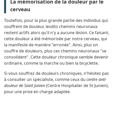
La mémorisation de la douleur par le
cerveau
Toutefois, pour la plus grande partie des individus qui
souffrent de douleur, lesdits chemins neuronaux
restent actifs alors qu'il n'y a aucune lésion. Ce faisant,
cette douleur a été mémorisée par notre cerveau, qui
la manifeste de manière "erronée". Ainsi, plus on
souffre de douleurs, plus ces chemins neuronaux "se
consolident". Cette douleur chronique semble devenir
ordinaire, comme la marche ou bien la bicyclette.
Si vous souffrez de douleurs chroniques, n'hésitez pas
à consulter un spécialiste, comme ceux du
centre anti-
douleur de Saint Junien
(Centre Hospitalier de St-Junien),
pour une prise en charge adaptée.