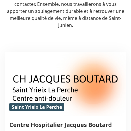
contacter. Ensemble, nous travaillerons à vous
apporter un soulagement durable et à retrouver une
meilleure qualité de vie, même à distance de Saint-
Junien.
Saint Yrieix La Perche
Centre Hospitalier Jacques Boutard