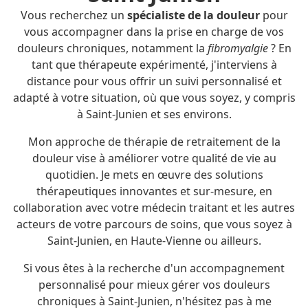
Vous recherchez un
spécialiste de la douleur
pour
vous accompagner dans la prise en charge de vos
douleurs chroniques, notamment la
fibromyalgie
? En
tant que thérapeute expérimenté, j'interviens à
distance pour vous offrir un suivi personnalisé et
adapté à votre situation, où que vous soyez, y compris
à Saint-Junien et ses environs.
Mon approche de thérapie de retraitement de la
douleur vise à améliorer votre qualité de vie au
quotidien. Je mets en œuvre des solutions
thérapeutiques innovantes et sur-mesure, en
collaboration avec votre médecin traitant et les autres
acteurs de votre parcours de soins, que vous soyez à
Saint-Junien, en Haute-Vienne ou ailleurs.
Si vous êtes à la recherche d'un accompagnement
personnalisé pour mieux gérer vos douleurs
chroniques à Saint-Junien, n'hésitez pas à me