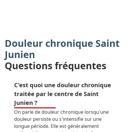
Douleur chronique Saint
Junien
Questions fréquentes
C'est quoi une douleur chronique
traitée par le centre de Saint
Junien ?
On parle de douleur chronique lorsqu'une
douleur persiste ou s'intensifie sur une
longue période. Elle est généralement