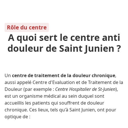
Rôle du centre
A quoi sert le centre anti
douleur de Saint Junien ?
Un
centre de traitement de la douleur chronique
,
aussi appelé Centre d'Evaluation et de Traitement de la
Douleur (par exemple :
Centre Hospitalier de St-Junien
),
est un organisme médical au sein duquel sont
accueillis les patients qui souffrent de douleur
chronique. Ces lieux, tels qu'à Saint Junien, ont pour
optique de :