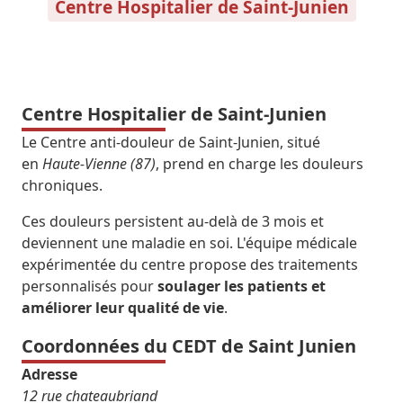
Centre Hospitalier de Saint-Junien
Centre Hospitalier de Saint-Junien
Le Centre anti-douleur de Saint-Junien, situé
en
Haute-Vienne (87)
, prend en charge les douleurs
chroniques.
Ces douleurs persistent au-delà de 3 mois et
deviennent une maladie en soi. L'équipe médicale
expérimentée du centre propose des traitements
personnalisés pour
soulager les patients et
améliorer leur qualité de vie
.
Coordonnées du CEDT de Saint Junien
Adresse
12 rue chateaubriand