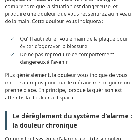
comprendre que la situation est dangereuse, et
produire une douleur que vous ressentirez au niveau
de la main. Cette douleur vous indiquera :
Qu'il faut retirer votre main de la plaque pour
éviter d'aggraver la blessure
De ne pas reproduire ce comportement
dangereux à l'avenir
Plus généralement, la douleur vous indique de vous
mettre au repos pour que le mécanisme de guérison
prenne place. En principe, lorsque la guérison est
atteinte, la douleur a disparu.
Le dérèglement du système d'alarme :
la douleur chronique
Comme tout système d'alarme, celui de la douleur