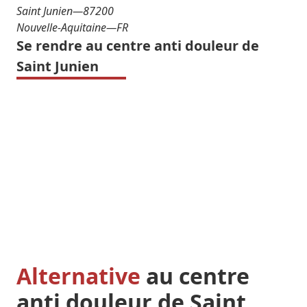
Saint Junien
—
87200
Nouvelle-Aquitaine
—
FR
Se rendre au centre anti douleur de
Saint Junien
Alternative
au centre
anti douleur de Saint