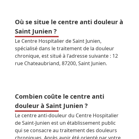
Où se situe le centre anti douleur à
Saint Junien ?
Le Centre Hospitalier de Saint Junien,
spécialisé dans le traitement de la douleur
chronique, est situé à l'adresse suivante : 12
rue Chateaubriand, 87200, Saint Junien.
Combien coûte le centre anti
douleur à Saint Junien ?
Le centre anti-douleur du Centre Hospitalier
de Saint-Junien est un établissement public
qui se consacre au traitement des douleurs
chroniques. Après avoir été orienté par votre