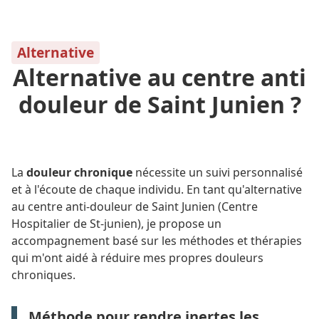
Alternative
Alternative au centre anti
douleur de Saint Junien ?
La
douleur chronique
nécessite un suivi personnalisé
et à l'écoute de chaque individu. En tant qu'alternative
au centre anti-douleur de Saint Junien (Centre
Hospitalier de St-junien), je propose un
accompagnement basé sur les méthodes et thérapies
qui m'ont aidé à réduire mes propres douleurs
chroniques.
Méthode pour rendre inertes les