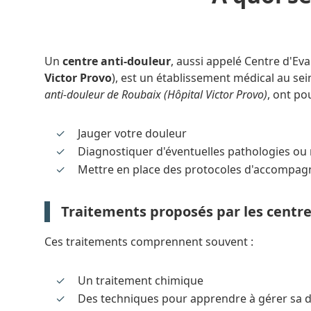
Un
centre anti-douleur
, aussi appelé Centre d'Ev
Victor Provo
), est un établissement médical au sei
anti-douleur de Roubaix (Hôpital Victor Provo)
, ont po
Jauger votre douleur
Diagnostiquer d'éventuelles pathologies ou 
Mettre en place des protocoles d'accompa
Traitements proposés par les centre
Ces traitements comprennent souvent :
Un traitement chimique
Des techniques pour apprendre à gérer sa 