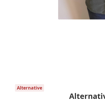
Alternative
Alternati