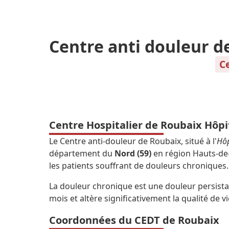
Centre anti douleur d
Ce
Centre Hospitalier de Roubaix Hôpi
Le Centre anti-douleur de Roubaix, situé à l'
Hôp
département du
Nord (59)
en région Hauts-de
les patients souffrant de douleurs chroniques.
La douleur chronique est une douleur persistan
mois et altère significativement la qualité de vi
Coordonnées du CEDT de Roubaix