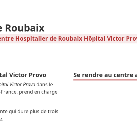
e Roubaix
ntre Hospitalier de Roubaix Hôpital Victor Pr
tal Victor Provo
Se rendre au centre 
ital Victor Provo
dans le
-France, prend en charge
te qui dure plus de trois
e.