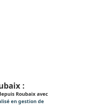
ubaix :
depuis Roubaix avec
lisé en gestion de