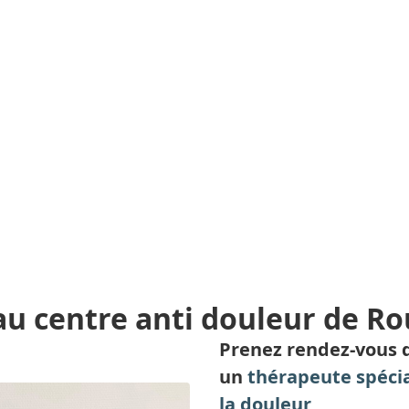
u centre anti douleur de Ro
Prenez rendez-vous 
un
thérapeute spécia
la douleur