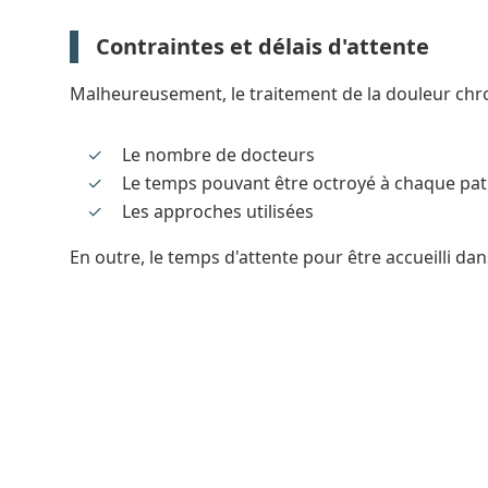
Contraintes et délais d'attente
Malheureusement, le traitement de la douleur chro
Le nombre de docteurs
Le temps pouvant être octroyé à chaque pat
Les approches utilisées
En outre, le temps d'attente pour être accueilli d