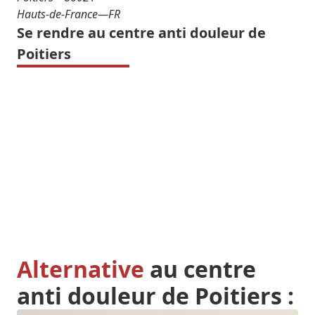
Hauts-de-France
—
FR
Se rendre au centre anti douleur de
Poitiers
Alternative
au centre
anti douleur de Poitiers :