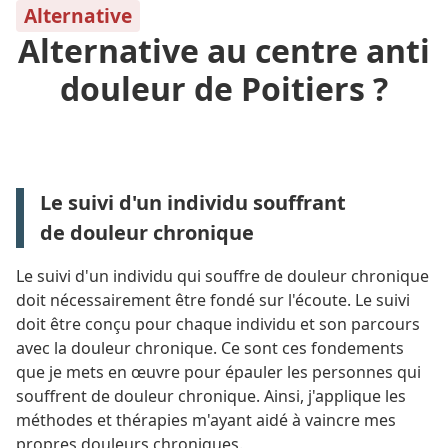
Alternative
Alternative au centre anti
douleur de Poitiers ?
Le suivi d'un individu souffrant
de
douleur chronique
Le suivi d'un individu qui souffre de douleur chronique
doit nécessairement être fondé sur l'écoute. Le suivi
doit être conçu pour chaque individu et son parcours
avec la douleur chronique. Ce sont ces fondements
que je mets en œuvre pour épauler les personnes qui
souffrent de douleur chronique. Ainsi, j'applique les
méthodes et thérapies m'ayant aidé à vaincre mes
propres douleurs chroniques.