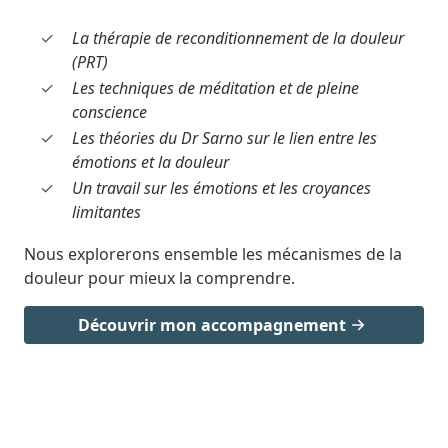
La thérapie de reconditionnement de la douleur
(PRT)
Les techniques de méditation et de pleine
conscience
Les théories du Dr Sarno sur le lien entre les
émotions et la douleur
Un travail sur les émotions et les croyances
limitantes
Nous explorerons ensemble les mécanismes de la
douleur pour mieux la comprendre.
Découvrir mon accompagnement