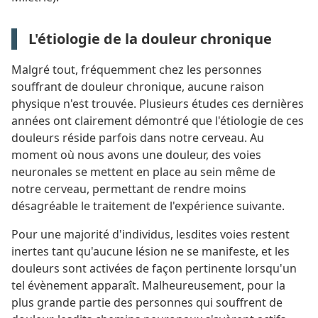
L'étiologie de la douleur chronique
Malgré tout, fréquemment chez les personnes
souffrant de douleur chronique, aucune raison
physique n'est trouvée. Plusieurs études ces dernières
années ont clairement démontré que l'étiologie de ces
douleurs réside parfois dans notre cerveau. Au
moment où nous avons une douleur, des voies
neuronales se mettent en place au sein même de
notre cerveau, permettant de rendre moins
désagréable le traitement de l'expérience suivante.
Pour une majorité d'individus, lesdites voies restent
inertes tant qu'aucune lésion ne se manifeste, et les
douleurs sont activées de façon pertinente lorsqu'un
tel évènement apparaît. Malheureusement, pour la
plus grande partie des personnes qui souffrent de