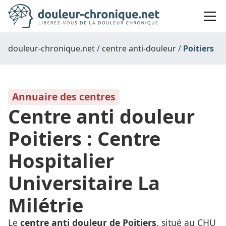
douleur-chronique.net
centre anti-douleur
Poitiers
Annuaire des centres
Centre anti douleur
Poitiers : Centre
Hospitalier
Universitaire La
Milétrie
Le
centre anti douleur de Poitiers
, situé au CHU