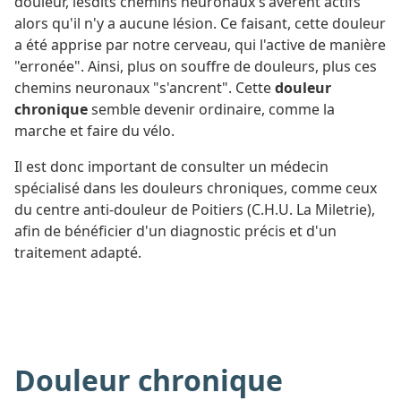
douleur, lesdits chemins neuronaux s'avèrent actifs
alors qu'il n'y a aucune lésion. Ce faisant, cette douleur
a été apprise par notre cerveau, qui l'active de manière
"erronée". Ainsi, plus on souffre de douleurs, plus ces
chemins neuronaux "s'ancrent". Cette
douleur
chronique
semble devenir ordinaire, comme la
marche et faire du vélo.
Il est donc important de consulter un médecin
spécialisé dans les douleurs chroniques, comme ceux
du centre anti-douleur de Poitiers (C.H.U. La Miletrie),
afin de bénéficier d'un diagnostic précis et d'un
traitement adapté.
Douleur chronique