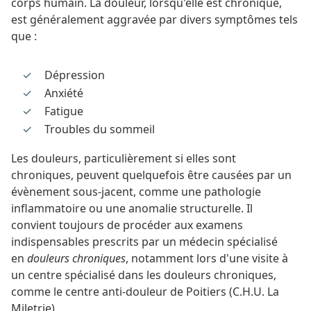
corps humain. La douleur, lorsqu'elle est chronique,
est généralement aggravée par divers symptômes tels
que :
Dépression
Anxiété
Fatigue
Troubles du sommeil
Les douleurs, particulièrement si elles sont
chroniques, peuvent quelquefois être causées par un
évènement sous-jacent, comme une pathologie
inflammatoire ou une anomalie structurelle. Il
convient toujours de procéder aux examens
indispensables prescrits par un médecin spécialisé
en
douleurs chroniques
, notamment lors d'une visite à
un centre spécialisé dans les douleurs chroniques,
comme le centre anti-douleur de Poitiers (C.H.U. La
Miletrie).