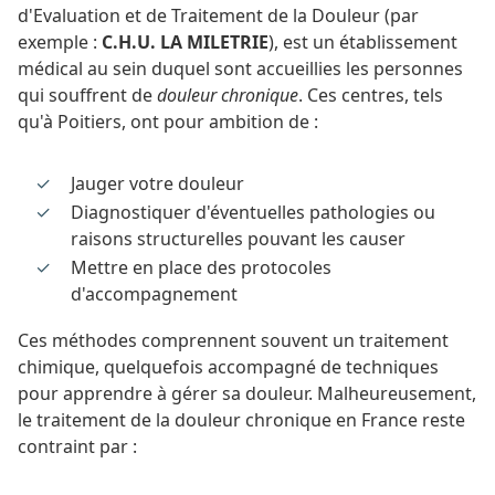
d'Evaluation et de Traitement de la Douleur (par
exemple :
C.H.U. LA MILETRIE
), est un établissement
médical au sein duquel sont accueillies les personnes
qui souffrent de
douleur chronique
. Ces centres, tels
qu'à Poitiers, ont pour ambition de :
Jauger votre douleur
Diagnostiquer d'éventuelles pathologies ou
raisons structurelles pouvant les causer
Mettre en place des protocoles
d'accompagnement
Ces méthodes comprennent souvent un traitement
chimique, quelquefois accompagné de techniques
pour apprendre à gérer sa douleur. Malheureusement,
le traitement de la douleur chronique en France reste
contraint par :