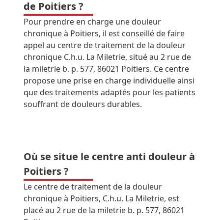
de Poitiers ?
Pour prendre en charge une douleur
chronique à Poitiers, il est conseillé de faire
appel au centre de traitement de la douleur
chronique C.h.u. La Miletrie, situé au 2 rue de
la miletrie b. p. 577, 86021 Poitiers. Ce centre
propose une prise en charge individuelle ainsi
que des traitements adaptés pour les patients
souffrant de douleurs durables.
Où se situe le centre anti douleur à
Poitiers ?
Le centre de traitement de la douleur
chronique à Poitiers, C.h.u. La Miletrie, est
placé au 2 rue de la miletrie b. p. 577, 86021