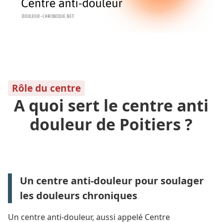
Rôle du centre
A quoi sert le centre anti
douleur de Poitiers ?
Un centre anti-douleur pour soulager
les douleurs chroniques
Un centre anti-douleur, aussi appelé Centre