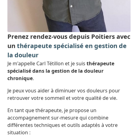
Prenez rendez-vous depuis Poitiers avec
un
thérapeute spécialisé en gestion de
la douleur
Je m'appelle Carl Tétillon et je suis
thérapeute
spécialisé dans la gestion de la douleur
chronique
.
Je peux vous aider à diminuer vos douleurs pour
retrouver votre sommeil et votre qualité de vie.
En tant que thérapeute, je propose un
accompagnement sur-mesure qui combine
différentes techniques et outils adaptés à votre
situation :