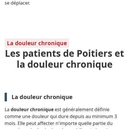
se déplacer.
La douleur chronique
Les patients de Poitiers et
la douleur chronique
La douleur chronique
La
douleur chronique
est généralement définie
comme une douleur qui dure depuis au minimum 3
mois. Elle peut affecter n'importe quelle partie du