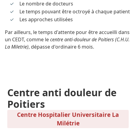
Le nombre de docteurs
Le temps pouvant être octroyé à chaque patient
Les approches utilisées
Par ailleurs, le temps d'attente pour être accueilli dans
un CEDT, comme le
centre anti-douleur de Poitiers (C.H.U.
La Miletrie)
, dépasse d'ordinaire 6 mois.
Centre anti douleur de
Poitiers
Centre Hospitalier Universitaire La
Milétrie