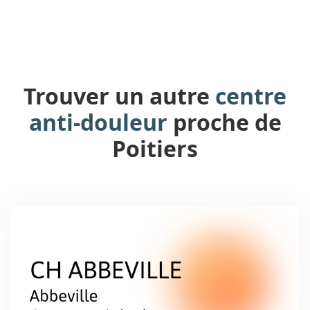
Trouver un autre
centre
anti-douleur
proche de
Poitiers