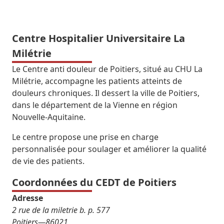
Centre Hospitalier Universitaire La
Milétrie
Le Centre anti douleur de Poitiers, situé au CHU La
Milétrie, accompagne les patients atteints de
douleurs chroniques. Il dessert la ville de Poitiers,
dans le département de la Vienne en région
Nouvelle-Aquitaine.
Le centre propose une prise en charge
personnalisée pour soulager et améliorer la qualité
de vie des patients.
Coordonnées du CEDT de Poitiers
Adresse
2 rue de la miletrie b. p. 577
Poitiers
—
86021