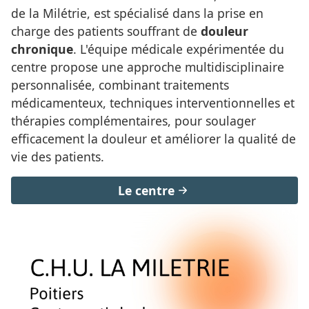
de la Milétrie, est spécialisé dans la prise en
charge des patients souffrant de
douleur
chronique
. L'équipe médicale expérimentée du
centre propose une approche multidisciplinaire
personnalisée, combinant traitements
médicamenteux, techniques interventionnelles et
thérapies complémentaires, pour soulager
efficacement la douleur et améliorer la qualité de
vie des patients.
Le centre