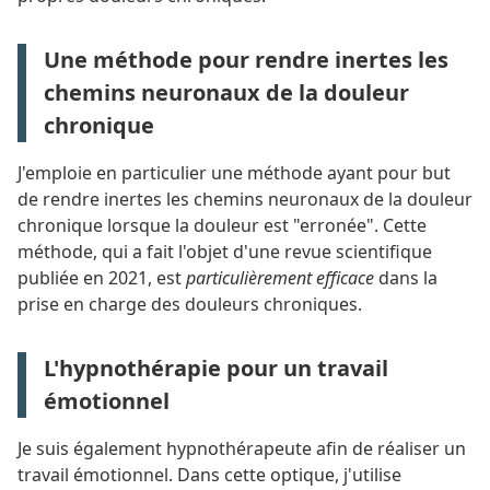
Une méthode pour rendre inertes les
chemins neuronaux de la douleur
chronique
J'emploie en particulier une méthode ayant pour but
de rendre inertes les chemins neuronaux de la douleur
chronique lorsque la douleur est "erronée". Cette
méthode, qui a fait l'objet d'une revue scientifique
publiée en 2021, est
particulièrement efficace
dans la
prise en charge des douleurs chroniques.
L'hypnothérapie pour un travail
émotionnel
Je suis également hypnothérapeute afin de réaliser un
travail émotionnel. Dans cette optique, j'utilise