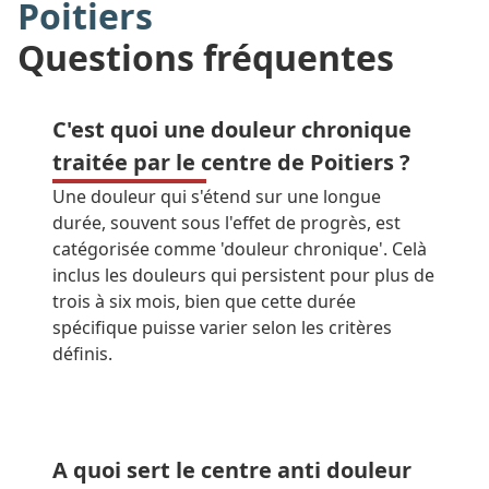
Poitiers
Questions fréquentes
C'est quoi une douleur chronique
traitée par le centre de Poitiers ?
Une douleur qui s'étend sur une longue
durée, souvent sous l'effet de progrès, est
catégorisée comme 'douleur chronique'. Celà
inclus les douleurs qui persistent pour plus de
trois à six mois, bien que cette durée
spécifique puisse varier selon les critères
définis.
A quoi sert le centre anti douleur