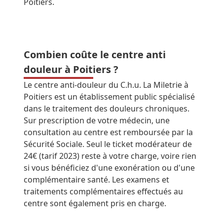
Poitiers.
Combien coûte le centre anti
douleur à Poitiers ?
Le centre anti-douleur du C.h.u. La Miletrie à
Poitiers est un établissement public spécialisé
dans le traitement des douleurs chroniques.
Sur prescription de votre médecin, une
consultation au centre est remboursée par la
Sécurité Sociale. Seul le ticket modérateur de
24€ (tarif 2023) reste à votre charge, voire rien
si vous bénéficiez d'une exonération ou d'une
complémentaire santé. Les examens et
traitements complémentaires effectués au
centre sont également pris en charge.