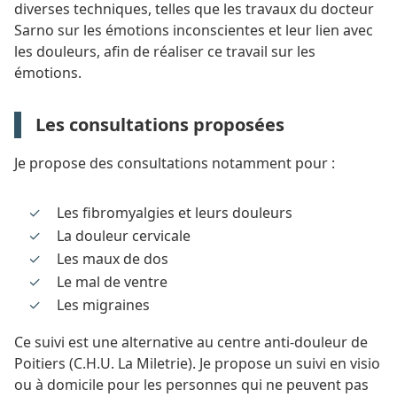
diverses techniques, telles que les travaux du docteur
Sarno sur les émotions inconscientes et leur lien avec
les douleurs, afin de réaliser ce travail sur les
émotions.
Les consultations proposées
Je propose des consultations notamment pour :
Les fibromyalgies et leurs douleurs
La douleur cervicale
Les maux de dos
Le mal de ventre
Les migraines
Ce suivi est une alternative au centre anti-douleur de
Poitiers (C.H.U. La Miletrie). Je propose un suivi en visio
ou à domicile pour les personnes qui ne peuvent pas