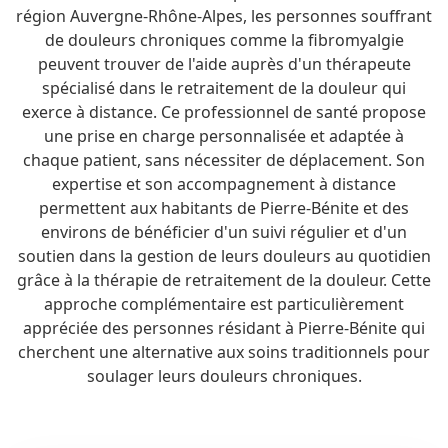
région Auvergne-Rhône-Alpes, les personnes souffrant
de douleurs chroniques comme la fibromyalgie
peuvent trouver de l'aide auprès d'un thérapeute
spécialisé dans le retraitement de la douleur qui
exerce à distance. Ce professionnel de santé propose
une prise en charge personnalisée et adaptée à
chaque patient, sans nécessiter de déplacement. Son
expertise et son accompagnement à distance
permettent aux habitants de Pierre-Bénite et des
environs de bénéficier d'un suivi régulier et d'un
soutien dans la gestion de leurs douleurs au quotidien
grâce à la thérapie de retraitement de la douleur. Cette
approche complémentaire est particulièrement
appréciée des personnes résidant à Pierre-Bénite qui
cherchent une alternative aux soins traditionnels pour
soulager leurs douleurs chroniques.