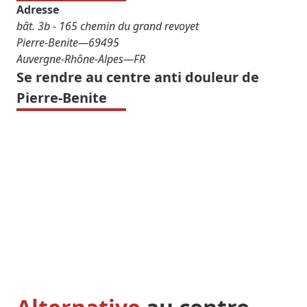
Adresse
bât. 3b - 165 chemin du grand revoyet
Pierre-Benite
—
69495
Auvergne-Rhône-Alpes
—
FR
Se rendre au centre anti douleur de
Pierre-Benite