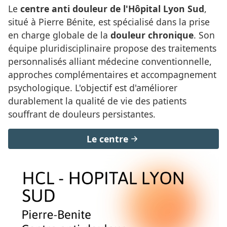
Le
centre anti douleur de l'Hôpital Lyon Sud
,
situé à Pierre Bénite, est spécialisé dans la prise
en charge globale de la
douleur chronique
. Son
équipe pluridisciplinaire propose des traitements
personnalisés alliant médecine conventionnelle,
approches complémentaires et accompagnement
psychologique. L'objectif est d'améliorer
durablement la qualité de vie des patients
souffrant de douleurs persistantes.
Le centre