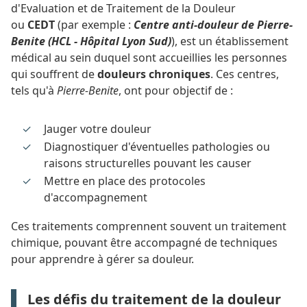
d'Evaluation et de Traitement de la Douleur
ou
CEDT
(par exemple :
Centre anti-douleur de Pierre-
Benite (HCL - Hôpital Lyon Sud)
), est un établissement
médical au sein duquel sont accueillies les personnes
qui souffrent de
douleurs chroniques
. Ces centres,
tels qu'à
Pierre-Benite
, ont pour objectif de :
Jauger votre douleur
Diagnostiquer d'éventuelles pathologies ou
raisons structurelles pouvant les causer
Mettre en place des protocoles
d'accompagnement
Ces traitements comprennent souvent un traitement
chimique, pouvant être accompagné de techniques
pour apprendre à gérer sa douleur.
Les défis du traitement de la douleur