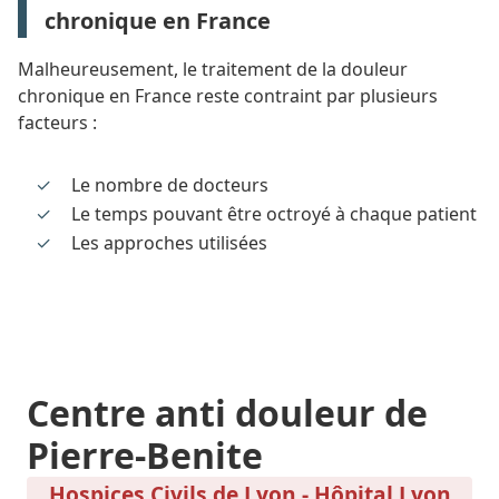
chronique en France
Malheureusement, le traitement de la douleur
chronique en France reste contraint par plusieurs
facteurs :
Le nombre de docteurs
Le temps pouvant être octroyé à chaque patient
Les approches utilisées
Centre anti douleur de
Pierre-Benite
Hospices Civils de Lyon - Hôpital Lyon