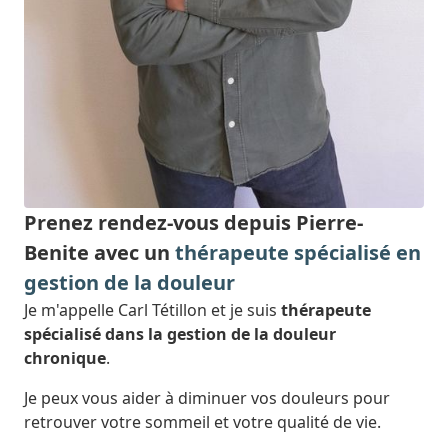
Prenez rendez-vous depuis Pierre-
Benite avec un
thérapeute spécialisé en
gestion de la douleur
Je m'appelle Carl Tétillon et je suis
thérapeute
spécialisé dans la gestion de la douleur
chronique
.
Je peux vous aider à diminuer vos douleurs pour
retrouver votre sommeil et votre qualité de vie.