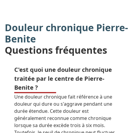
Douleur chronique Pierre-
Benite
Questions fréquentes
C'est quoi une douleur chronique
traitée par le centre de Pierre-
Benite ?
Une douleur chronique fait référence à une
douleur qui dure ou s'aggrave pendant une
durée étendue. Cette douleur est
généralement reconnue comme chronique
lorsque sa durée excède trois à six mois.
Toutefois, le seuil de chronique peut fluctuer