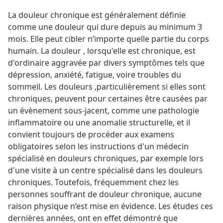
La douleur chronique est généralement définie
comme une douleur qui dure depuis au minimum 3
mois. Elle peut cibler n’importe quelle partie du corps
humain. La douleur , lorsqu'elle est chronique, est
d'ordinaire aggravée par divers symptômes tels que
dépression, anxiété, fatigue, voire troubles du
sommeil. Les douleurs ,particulièrement si elles sont
chroniques, peuvent pour certaines être causées par
un évènement sous-jacent, comme une pathologie
inflammatoire ou une anomalie structurelle, et il
convient toujours de procéder aux examens
obligatoires selon les instructions d'un médecin
spécialisé en douleurs chroniques, par exemple lors
d'une visite à un centre spécialisé dans les douleurs
chroniques. Toutefois, fréquemment chez les
personnes souffrant de douleur chronique, aucune
raison physique n’est mise en évidence. Les études ces
dernières années, ont en effet démontré que