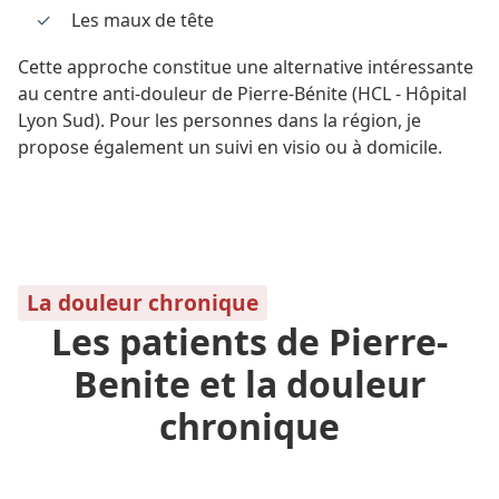
Les maux de tête
Cette approche constitue une alternative intéressante
au centre anti-douleur de Pierre-Bénite (HCL - Hôpital
Lyon Sud). Pour les personnes dans la région, je
propose également un suivi en visio ou à domicile.
La douleur chronique
Les patients de Pierre-
Benite et la douleur
chronique