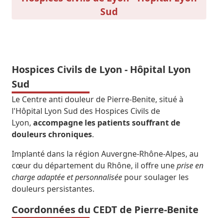
Sud
Hospices Civils de Lyon - Hôpital Lyon
Sud
Le Centre anti douleur de Pierre-Benite, situé à
l'Hôpital Lyon Sud des Hospices Civils de
Lyon,
accompagne les patients souffrant de
douleurs chroniques
.
Implanté dans la région Auvergne-Rhône-Alpes, au
cœur du département du Rhône, il offre une
prise en
charge adaptée et personnalisée
pour soulager les
douleurs persistantes.
Coordonnées du CEDT de Pierre-Benite