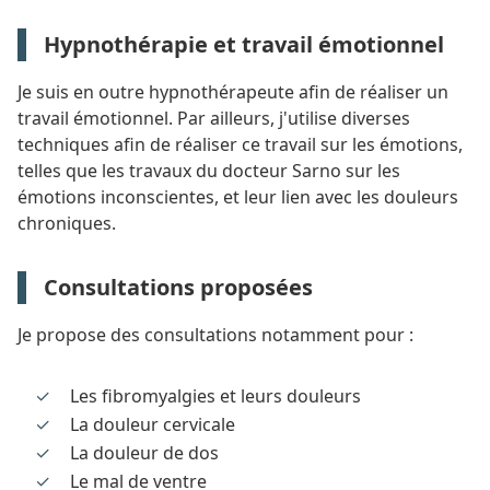
Hypnothérapie et travail émotionnel
Je suis en outre hypnothérapeute afin de réaliser un
travail émotionnel. Par ailleurs, j'utilise diverses
techniques afin de réaliser ce travail sur les émotions,
telles que les travaux du docteur Sarno sur les
émotions inconscientes, et leur lien avec les douleurs
chroniques.
Consultations proposées
Je propose des consultations notamment pour :
Les fibromyalgies et leurs douleurs
La douleur cervicale
La douleur de dos
Le mal de ventre