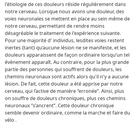
l'étiologie de ces douleurs réside régulièrement dans
notre cerveau. Lorsque nous avons une douleur, des
voies neuronales se mettent en place au sein même de
notre cerveau, permettant de rendre moins
désagréable le traitement de l'expérience suivante.
Pour une majorité d' individus, lesdites voies restent
inertes {tant} qu’aucune lésion ne se manifeste, et les
douleurs apparaissent de façon ordinaire lorsqu’un tel
évènement apparaît. Au contraire, pour la plus grande
partie des personnes qui souffrent de douleurs, les
chemins neuronaux sont actifs alors qu'il n'y a aucune
lésion. De fait, cette douleur a été apprise par notre
cerveau, qui l’active de manière “erronée”. Ainsi, plus
on souffre de douleurs chroniques, plus ces chemins
neuronaux “s’ancrent”. Cette douleur chronique
semble devenir ordinaire, comme la marche et faire du
vélo .​