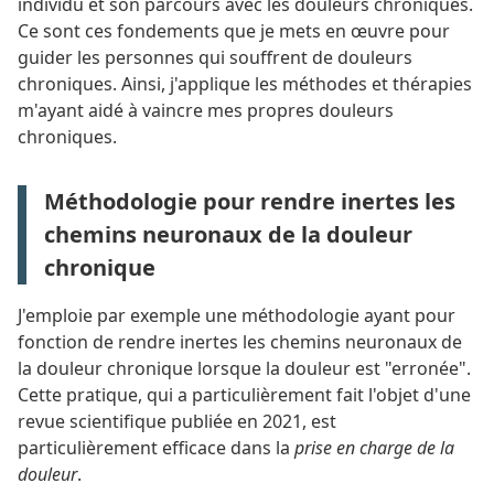
individu et son parcours avec les douleurs chroniques.
Ce sont ces fondements que je mets en œuvre pour
guider les personnes qui souffrent de douleurs
chroniques. Ainsi, j'applique les méthodes et thérapies
m'ayant aidé à vaincre mes propres douleurs
chroniques.
Méthodologie pour rendre inertes les
chemins neuronaux de la douleur
chronique
J'emploie par exemple une méthodologie ayant pour
fonction de rendre inertes les chemins neuronaux de
la douleur chronique lorsque la douleur est "erronée".
Cette pratique, qui a particulièrement fait l'objet d'une
revue scientifique publiée en 2021, est
particulièrement efficace dans la
prise en charge de la
douleur
.