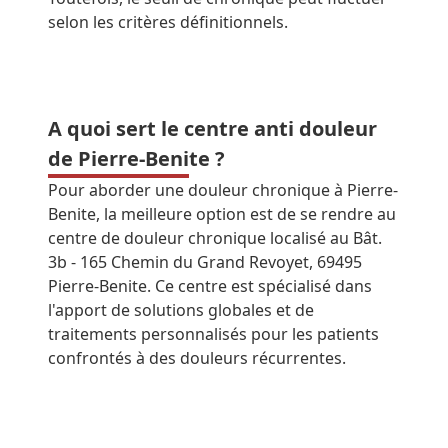
selon les critères définitionnels.
A quoi sert le centre anti douleur
de Pierre-Benite ?
Pour aborder une douleur chronique à Pierre-
Benite, la meilleure option est de se rendre au
centre de douleur chronique localisé au Bât.
3b - 165 Chemin du Grand Revoyet, 69495
Pierre-Benite. Ce centre est spécialisé dans
l'apport de solutions globales et de
traitements personnalisés pour les patients
confrontés à des douleurs récurrentes.