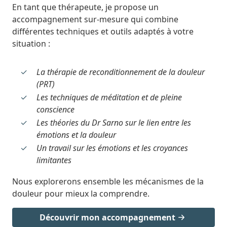
En tant que thérapeute, je propose un
accompagnement sur-mesure qui combine
différentes techniques et outils adaptés à votre
situation :
La thérapie de reconditionnement de la douleur
(PRT)
Les techniques de méditation et de pleine
conscience
Les théories du Dr Sarno sur le lien entre les
émotions et la douleur
Un travail sur les émotions et les croyances
limitantes
Nous explorerons ensemble les mécanismes de la
douleur pour mieux la comprendre.
Découvrir mon accompagnement