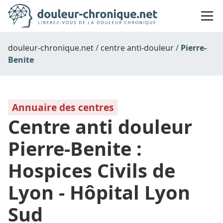
douleur-chronique.net
centre anti-douleur
Pierre-
Benite
Annuaire des centres
Centre anti douleur
Pierre-Benite :
Hospices Civils de
Lyon - Hôpital Lyon
Sud