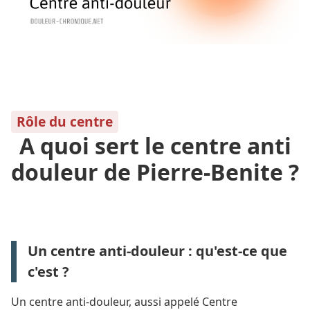
Rôle du centre
A quoi sert le centre anti
douleur de Pierre-Benite ?
Un centre anti-douleur : qu'est-ce que
c'est ?
Un centre anti-douleur, aussi appelé Centre