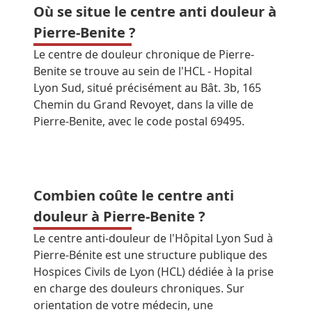
Où se situe le centre anti douleur à
Pierre-Benite ?
Le centre de douleur chronique de Pierre-
Benite se trouve au sein de l'HCL - Hopital
Lyon Sud, situé précisément au Bât. 3b, 165
Chemin du Grand Revoyet, dans la ville de
Pierre-Benite, avec le code postal 69495.
Combien coûte le centre anti
douleur à Pierre-Benite ?
Le centre anti-douleur de l'Hôpital Lyon Sud à
Pierre-Bénite est une structure publique des
Hospices Civils de Lyon (HCL) dédiée à la prise
en charge des douleurs chroniques. Sur
orientation de votre médecin, une