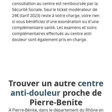
consultation au centre est remboursée par la
Sécurité Sociale. Seul le ticket modérateur de
24€ (tarif 2023) reste à votre charge, voire rien
si vous bénéficiez d'une exonération ou d'une
complémentaire santé. Les examens et soins
complémentaires effectués au centre anti-
douleur sont également pris en charge.
Trouver un autre
centre
anti-douleur
proche de
Pierre-Benite
À Pierre-Bénite, dans le département du Rhône en