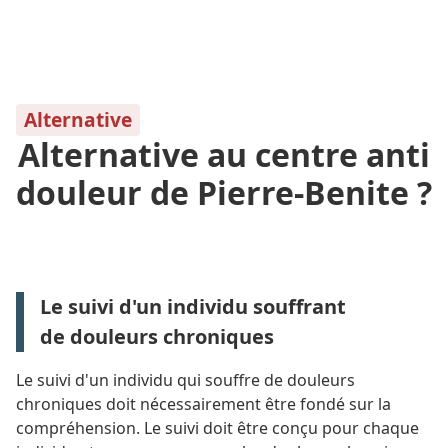
Alternative
Alternative au centre anti
douleur de Pierre-Benite ?
Le suivi d'un individu souffrant
de
douleurs chroniques
Le suivi d'un individu qui souffre de douleurs
chroniques doit nécessairement être fondé sur la
compréhension. Le suivi doit être conçu pour chaque