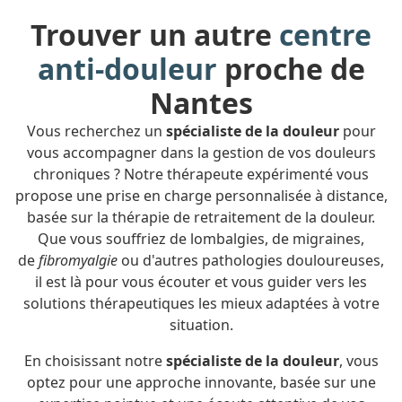
Trouver un autre
centre
anti-douleur
proche de
Nantes
Vous recherchez un
spécialiste de la douleur
pour
vous accompagner dans la gestion de vos douleurs
chroniques ? Notre thérapeute expérimenté vous
propose une prise en charge personnalisée à distance,
basée sur la thérapie de retraitement de la douleur.
Que vous souffriez de lombalgies, de migraines,
de
fibromyalgie
ou d'autres pathologies douloureuses,
il est là pour vous écouter et vous guider vers les
solutions thérapeutiques les mieux adaptées à votre
situation.
En choisissant notre
spécialiste de la douleur
, vous
optez pour une approche innovante, basée sur une