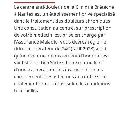
Le centre anti-douleur de la Clinique Brétéché
à Nantes est un établissement privé spécialisé
dans le traitement des douleurs chroniques.
Une consultation au centre, sur prescription
de votre médecin, est prise en charge par
l'Assurance Maladie. Vous devrez régler le
ticket modérateur de 24€ (tarif 2023) ainsi
qu'un éventuel dépassement d'honoraires,
sauf si vous bénéficiez d'une mutuelle ou
d'une exonération. Les examens et soins
complémentaires effectués au centre sont
également remboursés selon les conditions
habituelles.