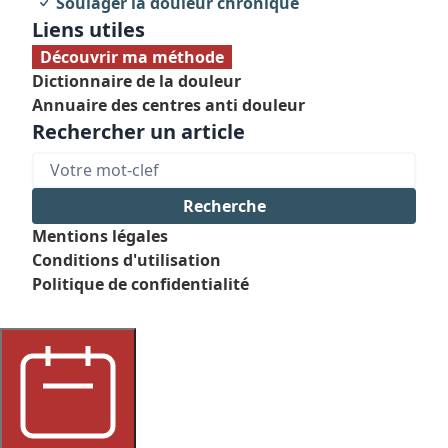
Soulager la douleur chronique
Liens utiles
Découvrir ma méthode
Dictionnaire de la douleur
Annuaire des centres anti douleur
Rechercher un article
Mentions légales
Conditions d'utilisation
Politique de confidentialité