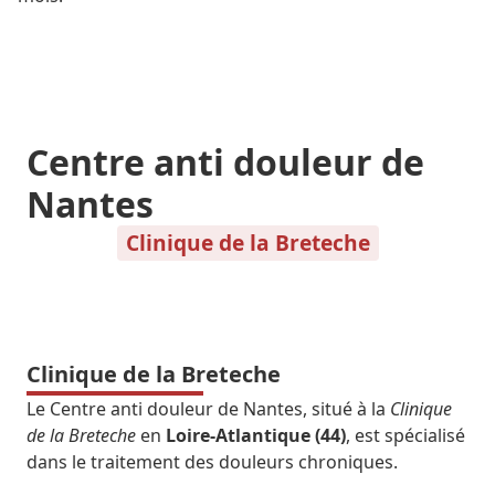
Centre anti douleur de
Nantes
Clinique de la Breteche
Clinique de la Breteche
Le Centre anti douleur de Nantes, situé à la
Clinique
de la Breteche
en
Loire-Atlantique (44)
, est spécialisé
dans le traitement des douleurs chroniques.