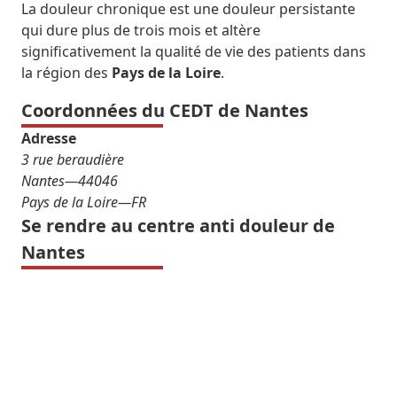
La douleur chronique est une douleur persistante
qui dure plus de trois mois et altère
significativement la qualité de vie des patients dans
la région des
Pays de la Loire
.
Coordonnées du CEDT de Nantes
Adresse
3 rue beraudière
Nantes
—
44046
Pays de la Loire
—
FR
Se rendre au centre anti douleur de
Nantes