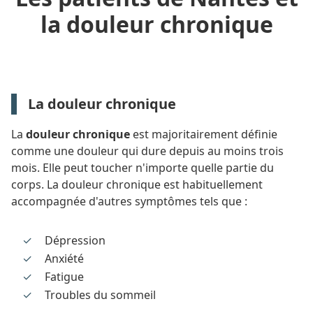
la douleur chronique
La douleur chronique
La
douleur chronique
est majoritairement définie
comme une douleur qui dure depuis au moins trois
mois. Elle peut toucher n'importe quelle partie du
corps. La douleur chronique est habituellement
accompagnée d'autres symptômes tels que :
Dépression
Anxiété
Fatigue
Troubles du sommeil