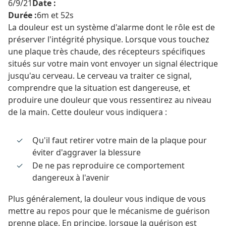
6/9/21
Date :
Durée :
6m et 52s
La douleur est un système d'alarme dont le rôle est de
préserver l'intégrité physique. Lorsque vous touchez
une plaque très chaude, des récepteurs spécifiques
situés sur votre main vont envoyer un signal électrique
jusqu'au cerveau. Le cerveau va traiter ce signal,
comprendre que la situation est dangereuse, et
produire une douleur que vous ressentirez au niveau
de la main. Cette douleur vous indiquera :
Qu'il faut retirer votre main de la plaque pour
éviter d'aggraver la blessure
De ne pas reproduire ce comportement
dangereux à l'avenir
Plus généralement, la douleur vous indique de vous
mettre au repos pour que le mécanisme de guérison
prenne place. En principe, lorsque la guérison est