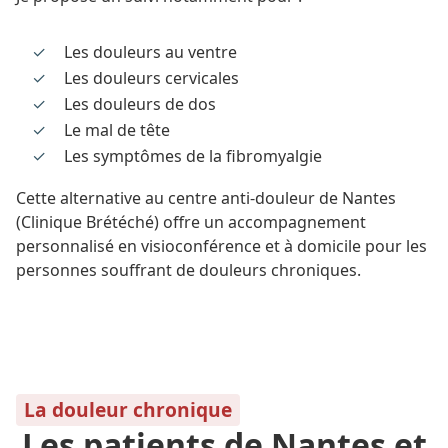
Les douleurs au ventre
Les douleurs cervicales
Les douleurs de dos
Le mal de tête
Les symptômes de la fibromyalgie
Cette alternative au centre anti-douleur de Nantes
(Clinique Brétéché) offre un accompagnement
personnalisé en visioconférence et à domicile pour les
personnes souffrant de douleurs chroniques.
La douleur chronique
Les patients de Nantes et