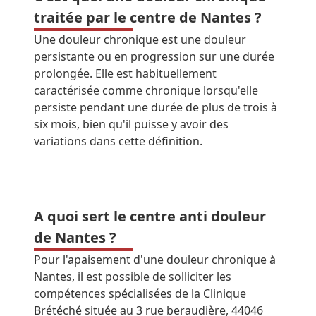
traitée par le centre de Nantes ?
Une douleur chronique est une douleur
persistante ou en progression sur une durée
prolongée. Elle est habituellement
caractérisée comme chronique lorsqu'elle
persiste pendant une durée de plus de trois à
six mois, bien qu'il puisse y avoir des
variations dans cette définition.
A quoi sert le centre anti douleur
de Nantes ?
Pour l'apaisement d'une douleur chronique à
Nantes, il est possible de solliciter les
compétences spécialisées de la Clinique
Brétéché située au 3 rue beraudière, 44046