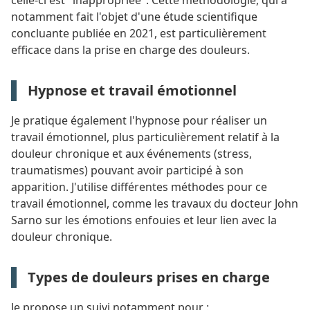
celle-ci est "inappropriée". Cette méthodologie, qui a
notamment fait l'objet d'une étude scientifique
concluante publiée en 2021, est particulièrement
efficace dans la prise en charge des douleurs.
Hypnose et travail émotionnel
Je pratique également l'hypnose pour réaliser un
travail émotionnel, plus particulièrement relatif à la
douleur chronique et aux événements (stress,
traumatismes) pouvant avoir participé à son
apparition. J'utilise différentes méthodes pour ce
travail émotionnel, comme les travaux du docteur John
Sarno sur les émotions enfouies et leur lien avec la
douleur chronique.
Types de douleurs prises en charge
Je propose un suivi notamment pour :