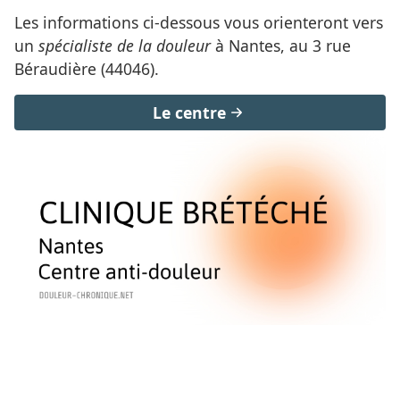
Les informations ci-dessous vous orienteront vers
un
spécialiste de la douleur
à Nantes, au 3 rue
Béraudière (44046).
Le centre