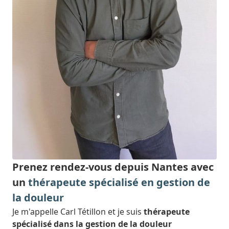
Prenez rendez-vous depuis Nantes avec
un
thérapeute spécialisé en gestion de
la douleur
Je m'appelle Carl Tétillon et je suis
thérapeute
spécialisé dans la gestion de la douleur