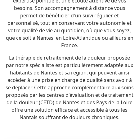
expertise pointue et une écoute attentive de vos
besoins. Son accompagnement à distance vous
permet de bénéficier d'un suivi régulier et
personnalisé, tout en conservant votre autonomie et
votre qualité de vie au quotidien, où que vous soyez,
que ce soit à Nantes, en Loire-Atlantique ou ailleurs en
France.
La thérapie de retraitement de la douleur proposée
par notre spécialiste est particulièrement adaptée aux
habitants de Nantes et sa région, qui peuvent ainsi
accéder à une prise en charge de qualité sans avoir à
se déplacer. Cette approche complémentaire aux soins
proposés par les centres d'évaluation et de traitement
de la douleur (CETD) de Nantes et des Pays de la Loire
offre une solution efficace et accessible à tous les
Nantais souffrant de douleurs chroniques.