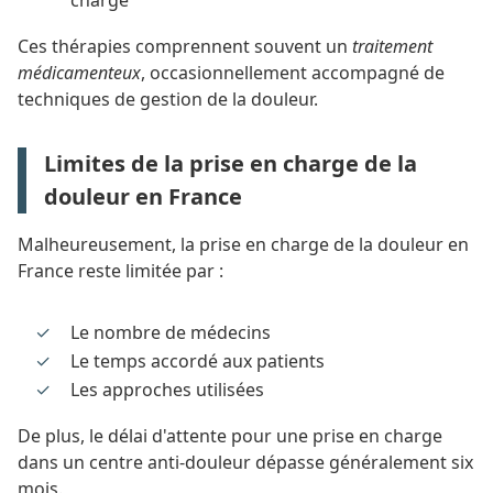
charge
Ces thérapies comprennent souvent un
traitement
médicamenteux
, occasionnellement accompagné de
techniques de gestion de la douleur.
Limites de la prise en charge de la
douleur en France
Malheureusement, la prise en charge de la douleur en
France reste limitée par :
Le nombre de médecins
Le temps accordé aux patients
Les approches utilisées
De plus, le délai d'attente pour une prise en charge
dans un centre anti-douleur dépasse généralement six
mois.