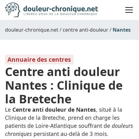
douleur-chronique.net
centre anti-douleur
Nantes
Annuaire des centres
Centre anti douleur
Nantes : Clinique de
la Breteche
Le
Centre anti douleur de Nantes
, situé à la
Clinique de la Breteche, prend en charge les
patients de Loire-Atlantique souffrant de
douleurs
chroniques
persistant au-delà de 3 mois.