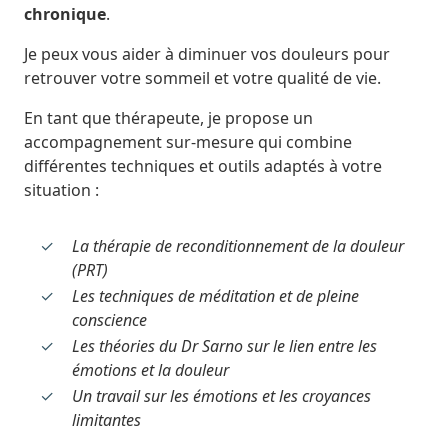
chronique
.
Je peux vous aider à diminuer vos douleurs pour
retrouver votre sommeil et votre qualité de vie.
En tant que thérapeute, je propose un
accompagnement sur-mesure qui combine
différentes techniques et outils adaptés à votre
situation :
La thérapie de reconditionnement de la douleur
(PRT)
Les techniques de méditation et de pleine
conscience
Les théories du Dr Sarno sur le lien entre les
émotions et la douleur
Un travail sur les émotions et les croyances
limitantes