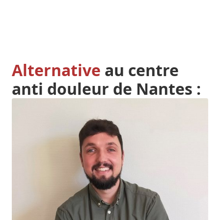
Alternative
au centre
anti douleur de Nantes :