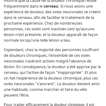
montré que la cause de la douleur chronique réside
fréquemment dans le
cerveau
. Si nous avons une
expérience de douleur, des voies neuronales se créent
dans le cerveau, afin de faciliter le traitement de la
prochaine expérience. Chez de nombreuses
personnes, ces voies sont inactives tant qu'aucune
lésion n'est présente, et la douleur apparaît de façon
normale lorsqu'une telle lésion a lieu.
Cependant, chez la majorité des personnes souffrant
de douleurs chroniques, l'ensemble de ces voies
neuronales s'avèrent actives malgré l'absence de
lésion. En conséquence, la douleur a été apprise par le
cerveau, qui l'active de façon "inappropriée". Et plus
on fait l'expérience de la douleur chronique, plus ces
voies neuronales "s'ancrent". La douleur devient ainsi
une habitude, comme marcher et faire du vélo
peuvent l'être.
Pour traiter efficacement la
douleur chronique
, il est