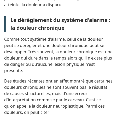
atteinte, la douleur a disparu.
Le dérèglement du système d'alarme :
la douleur chronique
Comme tout système d'alarme, celui de la douleur
peut se dérégler et une douleur chronique peut se
développer. Très souvent, la douleur chronique est une
douleur qui dure dans le temps alors qu'il n'existe plus
de danger ou qu'aucune lésion physique n'est
présente.
Des études récentes ont en effet montré que certaines
douleurs chroniques ne sont souvent pas le résultat
de causes structurelles, mais d'une erreur
d'interprétation commise par le cerveau. C'est ce
qu'on appelle la douleur neuroplastique. Parmi ces
douleurs, on peut citer :