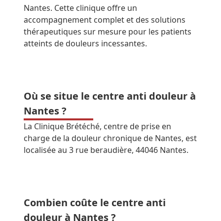
Nantes. Cette clinique offre un
accompagnement complet et des solutions
thérapeutiques sur mesure pour les patients
atteints de douleurs incessantes.
Où se situe le centre anti douleur à
Nantes ?
La Clinique Brétéché, centre de prise en
charge de la douleur chronique de Nantes, est
localisée au 3 rue beraudière, 44046 Nantes.
Combien coûte le centre anti
douleur à Nantes ?