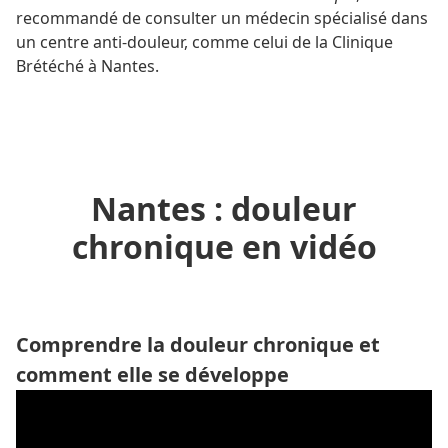
recommandé de consulter un médecin spécialisé dans
un centre anti-douleur, comme celui de la Clinique
Brétéché à Nantes.
Nantes : douleur
chronique en vidéo
Comprendre la douleur chronique et
comment elle se développe