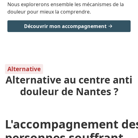
Nous explorerons ensemble les mécanismes de la
douleur pour mieux la comprendre.
Découvrir mon accompagnement
Alternative
Alternative au centre anti
douleur de Nantes ?
L'
accompagnement
de
personnes souffrant