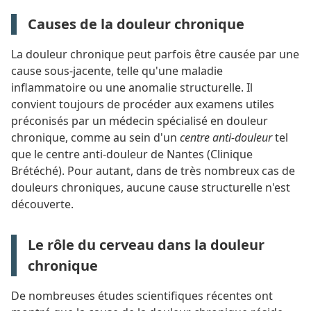
Causes de la douleur chronique
La douleur chronique peut parfois être causée par une
cause sous-jacente, telle qu'une maladie
inflammatoire ou une anomalie structurelle. Il
convient toujours de procéder aux examens utiles
préconisés par un médecin spécialisé en douleur
chronique, comme au sein d'un
centre anti-douleur
tel
que le centre anti-douleur de Nantes (Clinique
Brétéché). Pour autant, dans de très nombreux cas de
douleurs chroniques, aucune cause structurelle n'est
découverte.
Le rôle du cerveau dans la douleur
chronique
De nombreuses études scientifiques récentes ont