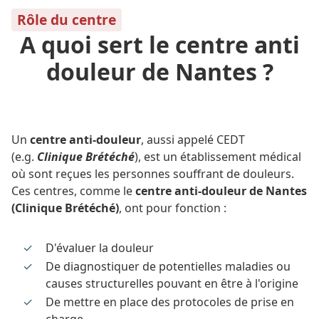
Rôle du centre
A quoi sert le centre anti
douleur de Nantes ?
Un
centre anti-douleur
, aussi appelé CEDT
(e.g.
Clinique Brétéché
), est un établissement médical
où sont reçues les personnes souffrant de douleurs.
Ces centres, comme le
centre anti-douleur de Nantes
(Clinique Brétéché)
, ont pour fonction :
D'évaluer la douleur
De diagnostiquer de potentielles maladies ou
causes structurelles pouvant en être à l'origine
De mettre en place des protocoles de prise en