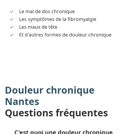
Le mal de dos chronique
Les symptômes de la fibromyalgie
Les maux de tête
Et d'autres formes de douleur chronique
Douleur chronique
Nantes
Questions fréquentes
C'est quoi une douleur chronique