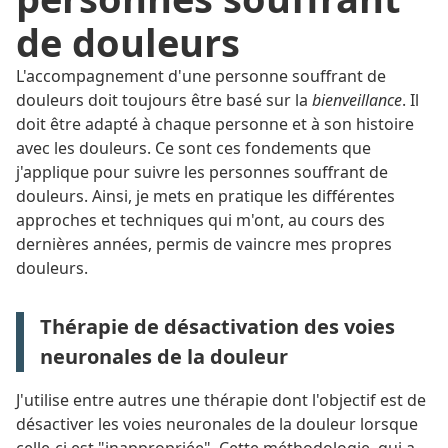
de douleurs
L'accompagnement d'une personne souffrant de
douleurs doit toujours être basé sur la
bienveillance
. Il
doit être adapté à chaque personne et à son histoire
avec les douleurs. Ce sont ces fondements que
j'applique pour suivre les personnes souffrant de
douleurs. Ainsi, je mets en pratique les différentes
approches et techniques qui m'ont, au cours des
dernières années, permis de vaincre mes propres
douleurs.
Thérapie de désactivation des voies
neuronales de la douleur
J'utilise entre autres une thérapie dont l'objectif est de
désactiver les voies neuronales de la douleur lorsque