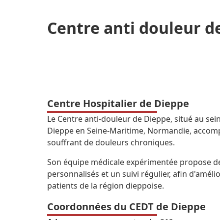
Centre anti douleur d
Centre Hospitalier de Dieppe
Le Centre anti-douleur de Dieppe, situé au sei
Dieppe en Seine-Maritime, Normandie, accomp
souffrant de douleurs chroniques.
Son équipe médicale expérimentée propose de
personnalisés et un suivi régulier, afin d'amélio
patients de la région dieppoise.
Coordonnées du CEDT de Dieppe