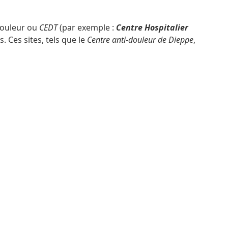
 Douleur ou
CEDT
(par exemple :
Centre Hospitalier
. Ces sites, tels que le
Centre anti-douleur de Dieppe
,