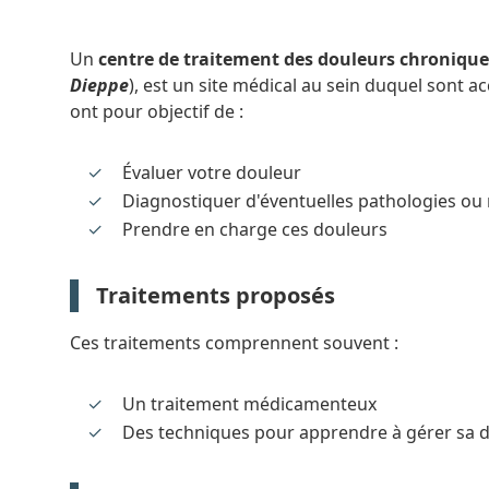
Un
centre de traitement des douleurs chronique
Dieppe
), est un site médical au sein duquel sont a
ont pour objectif de :
Évaluer votre douleur
Diagnostiquer d'éventuelles pathologies ou
Prendre en charge ces douleurs
Traitements proposés
Ces traitements comprennent souvent :
Un traitement médicamenteux
Des techniques pour apprendre à gérer sa 