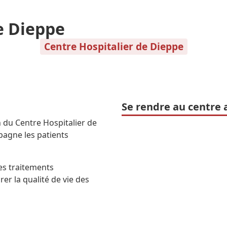
e Dieppe
Centre Hospitalier de Dieppe
Se rendre au centre 
n du Centre Hospitalier de
agne les patients
s traitements
rer la qualité de vie des