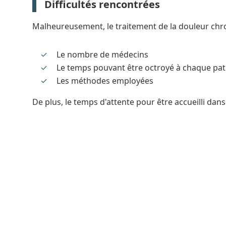
Difficultés rencontrées
Malheureusement, le traitement de la douleur chro
Le nombre de médecins
Le temps pouvant être octroyé à chaque pat
Les méthodes employées
De plus, le temps d'attente pour être accueilli da