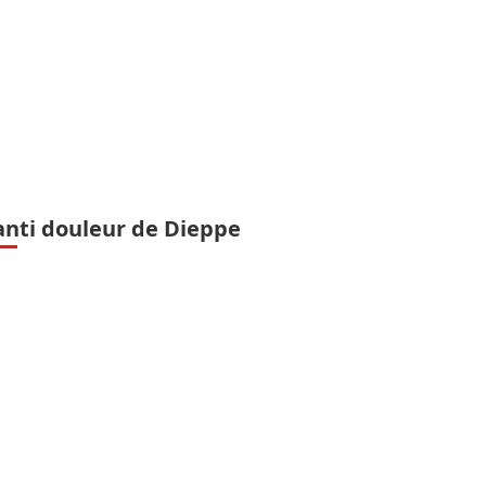
anti douleur de Dieppe