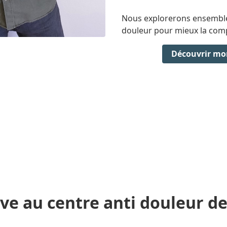
Nous explorerons ensemble
douleur pour mieux la com
Découvrir 
ve au centre anti douleur de