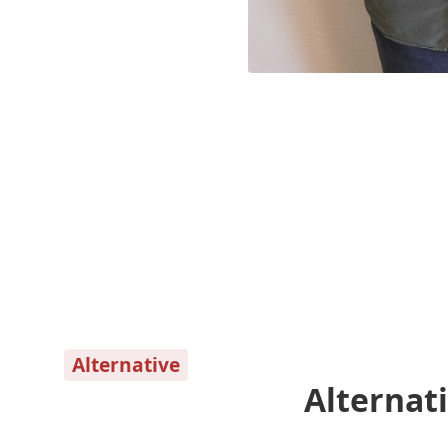
Alternative
Alternati