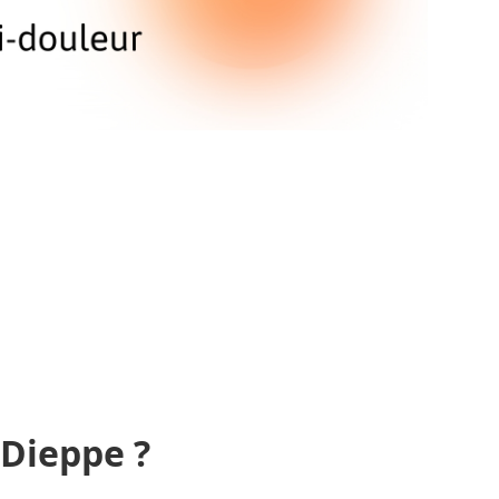
 Dieppe ?