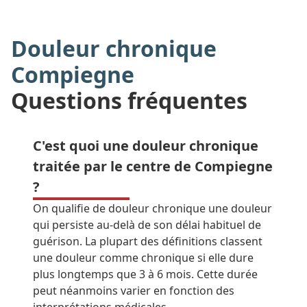
Douleur chronique
Compiegne
Questions fréquentes
C'est quoi une douleur chronique
traitée par le centre de Compiegne
?
On qualifie de douleur chronique une douleur
qui persiste au-delà de son délai habituel de
guérison. La plupart des définitions classent
une douleur comme chronique si elle dure
plus longtemps que 3 à 6 mois. Cette durée
peut néanmoins varier en fonction des