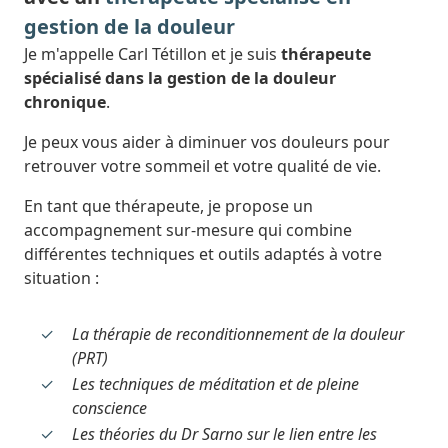
gestion de la douleur
Je m'appelle Carl Tétillon et je suis
thérapeute
spécialisé dans la gestion de la douleur
chronique
.
Je peux vous aider à diminuer vos douleurs pour
retrouver votre sommeil et votre qualité de vie.
En tant que thérapeute, je propose un
accompagnement sur-mesure qui combine
différentes techniques et outils adaptés à votre
situation :
La thérapie de reconditionnement de la douleur
(PRT)
Les techniques de méditation et de pleine
conscience
Les théories du Dr Sarno sur le lien entre les