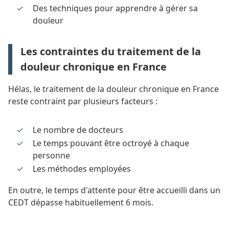
Des techniques pour apprendre à gérer sa
douleur
Les contraintes du traitement de la
douleur chronique en France
Hélas, le traitement de la douleur chronique en France
reste contraint par plusieurs facteurs :
Le nombre de docteurs
Le temps pouvant être octroyé à chaque
personne
Les méthodes employées
En outre, le temps d'attente pour être accueilli dans un
CEDT dépasse habituellement 6 mois.