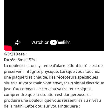
6/9/21
Date :
Durée :
6m et 52s
La douleur est un système d'alarme dont le rôle est de
préserver l'intégrité physique. Lorsque vous touchez
une plaque très chaude, des récepteurs spécifiques
situés sur votre main vont envoyer un signal électrique
jusqu'au cerveau. Le cerveau va traiter ce signal,
comprendre que la situation est dangereuse, et
produire une douleur que vous ressentirez au niveau
de la main. Cette douleur vous indiquera :