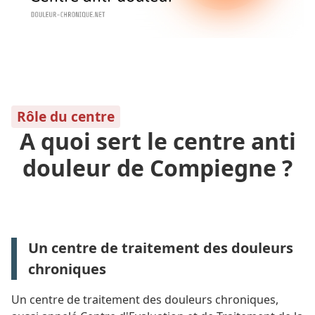
Rôle du centre
A quoi sert le centre anti
douleur de Compiegne ?
Un centre de traitement des douleurs
chroniques
Un centre de traitement des douleurs chroniques,