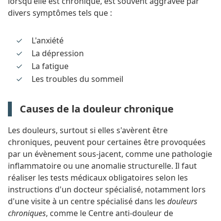
lorsqu'elle est chronique, est souvent aggravée par
divers symptômes tels que :
L'anxiété
La dépression
La fatigue
Les troubles du sommeil
Causes de la douleur chronique
Les douleurs, surtout si elles s'avèrent être
chroniques, peuvent pour certaines être provoquées
par un évènement sous-jacent, comme une pathologie
inflammatoire ou une anomalie structurelle. Il faut
réaliser les tests médicaux obligatoires selon les
instructions d'un docteur spécialisé, notamment lors
d'une visite à un centre spécialisé dans les
douleurs
chroniques
, comme le Centre anti-douleur de