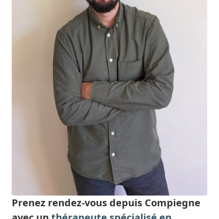
Prenez rendez-vous depuis Compiegne
avec un
thérapeute spécialisé en