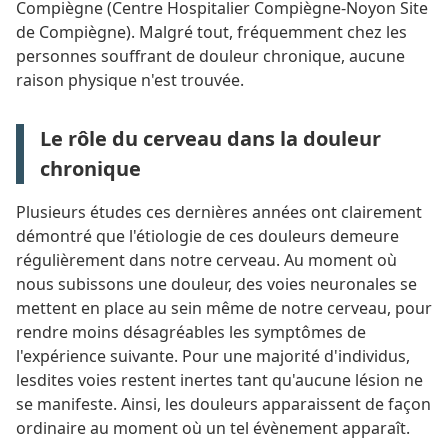
Compiègne (Centre Hospitalier Compiègne-Noyon Site
de Compiègne). Malgré tout, fréquemment chez les
personnes souffrant de douleur chronique, aucune
raison physique n'est trouvée.
Le rôle du cerveau dans la douleur
chronique
Plusieurs études ces dernières années ont clairement
démontré que l'étiologie de ces douleurs demeure
régulièrement dans notre cerveau. Au moment où
nous subissons une douleur, des voies neuronales se
mettent en place au sein même de notre cerveau, pour
rendre moins désagréables les symptômes de
l'expérience suivante. Pour une majorité d'individus,
lesdites voies restent inertes tant qu'aucune lésion ne
se manifeste. Ainsi, les douleurs apparaissent de façon
ordinaire au moment où un tel évènement apparaît.