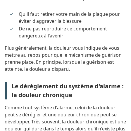
Qu'il faut retirer votre main de la plaque pour
éviter d'aggraver la blessure
De ne pas reproduire ce comportement
dangereux à l'avenir
Plus généralement, la douleur vous indique de vous
mettre au repos pour que le mécanisme de guérison
prenne place. En principe, lorsque la guérison est
atteinte, la douleur a disparu.
Le dérèglement du système d'alarme :
la douleur chronique
Comme tout système d'alarme, celui de la douleur
peut se dérégler et une douleur chronique peut se
développer. Très souvent, la douleur chronique est une
douleur qui dure dans le temps alors qu'il n'existe plus