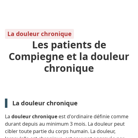
La douleur chronique
Les patients de
Compiegne et la douleur
chronique
La douleur chronique
La
douleur chronique
est d'ordinaire définie comme
durant depuis au minimum 3 mois. La douleur peut
cibler toute partie du corps humain. La douleur,