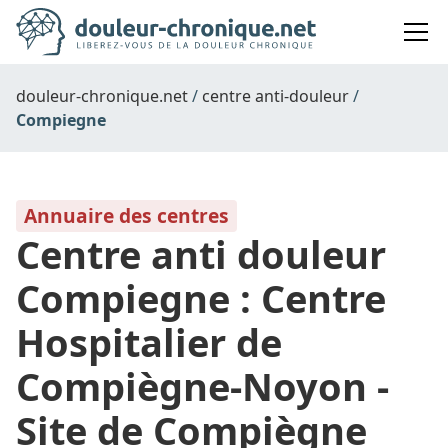
douleur-chronique.net
centre anti-douleur
Compiegne
Annuaire des centres
Centre anti douleur
Compiegne : Centre
Hospitalier de
Compiègne-Noyon -
Site de Compiègne