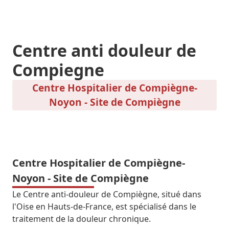
Centre anti douleur de
Compiegne
Centre Hospitalier de Compiègne-
Noyon - Site de Compiègne
Centre Hospitalier de Compiègne-
Noyon - Site de Compiègne
Le Centre anti-douleur de Compiègne, situé dans
l'Oise en Hauts-de-France, est spécialisé dans le
traitement de la douleur chronique.