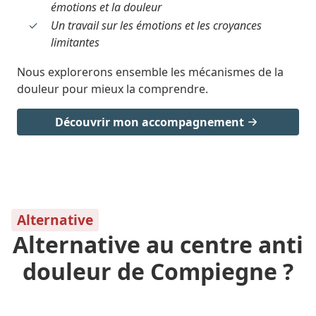
émotions et la douleur
Un travail sur les émotions et les croyances
limitantes
Nous explorerons ensemble les mécanismes de la
douleur pour mieux la comprendre.
Découvrir mon accompagnement
Alternative
Alternative au centre anti
douleur de Compiegne ?