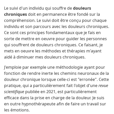
Le suivi d'un individu qui souffre de
douleurs
chroniques
doit en permanence être fondé sur la
compréhension. Le suivi doit être conçu pour chaque
individu et son parcours avec les douleurs chroniques.
Ce sont ces principes fondamentaux que je fais en
sorte de mettre en oeuvre pour guider les personnes
qui souffrent de douleurs chroniques. Ce faisant, je
mets en oeuvre les méthodes et thérapies m'ayant
aidé à diminuer mes douleurs chroniques.
J'emploie par exemple une méthodologie ayant pour
fonction de rendre inerte les chemins neuronaux de la
douleur chronique lorsque celle-ci est "erronée". Cette
pratique, qui a particulièrement fait l'objet d'une
revue
scientifique
publiée en 2021, est particulièrement
efficace dans la prise en charge de la douleur. Je suis
en outre hypnothérapeute afin de faire un travail sur
les émotions.