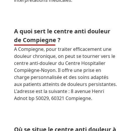
interprétations médicales.
A quoi sert le centre anti douleur
de Compiegne ?
A Compiegne, pour traiter efficacement une
douleur chronique, on peut se tourner vers le
centre anti-douleur du Centre Hospitalier
Compiègne-Noyon. Il offre une prise en
charge personnalisée et des soins adaptés
aux patients atteints de douleurs persistantes.
L'adresse est la suivante : 8 avenue Henri
Adnot bp 50029, 60321 Compiegne.
Où se situe le centre anti douleur à