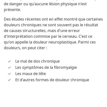
de danger ou qu'aucune lésion physique n'est
présente.
Des études récentes ont en effet montré que certaines
douleurs chroniques ne sont souvent pas le résultat
de causes structurelles, mais d'une erreur
d'interprétation commise par le cerveau. C'est ce
qu'on appelle la douleur neuroplastique. Parmi ces
douleurs, on peut citer :
Le mal de dos chronique
Les symptômes de la fibromyalgie
Les maux de tête
Et d'autres formes de douleur chronique