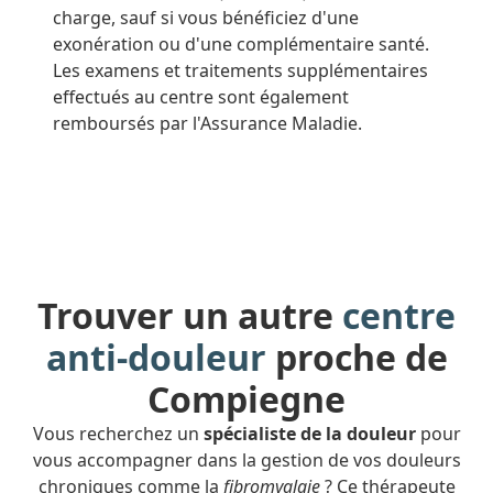
charge, sauf si vous bénéficiez d'une
exonération ou d'une complémentaire santé.
Les examens et traitements supplémentaires
effectués au centre sont également
remboursés par l'Assurance Maladie.
Trouver un autre
centre
anti-douleur
proche de
Compiegne
Vous recherchez un
spécialiste de la douleur
pour
vous accompagner dans la gestion de vos douleurs
chroniques comme la
fibromyalgie
? Ce thérapeute