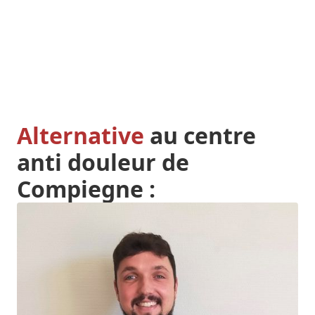
Alternative
au centre
anti douleur de
Compiegne :