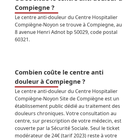
Compiegne ?
Le centre anti-douleur du Centre Hospitalier
Compiègne-Noyon se trouve à Compiegne, au
8 avenue Henri Adnot bp 50029, code postal
60321.
Combien coûte le centre anti
douleur à Compiegne ?
Le centre anti-douleur du Centre Hospitalier
Compiègne-Noyon Site de Compiègne est un
établissement public dédié au traitement des
douleurs chroniques. Votre consultation au
centre, sur prescription de votre médecin, est
couverte par la Sécurité Sociale. Seul le ticket
modérateur de 24€ (tarif 2023) reste à votre