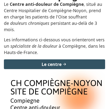
Le
Centre anti-douleur de Compiègne
, situé au
Centre Hospitalier de Compiègne-Noyon, prend
en charge les patients de l'Oise souffrant
de
douleurs chroniques
persistant au-delà de 3
mois.
Les informations ci-dessous vous orienteront vers
un
spécialiste de la douleur
à Compiègne, dans les
Hauts-de-France.
Le centre