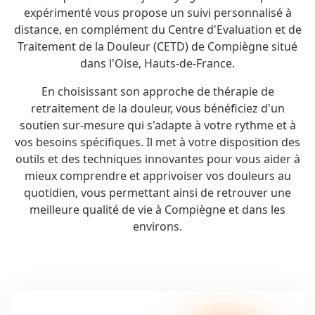
expérimenté vous propose un suivi personnalisé à
distance, en complément du Centre d'Evaluation et de
Traitement de la Douleur (CETD) de Compiègne situé
dans l'Oise, Hauts-de-France.
En choisissant son approche de thérapie de
retraitement de la douleur, vous bénéficiez d'un
soutien sur-mesure qui s'adapte à votre rythme et à
vos besoins spécifiques. Il met à votre disposition des
outils et des techniques innovantes pour vous aider à
mieux comprendre et apprivoiser vos douleurs au
quotidien, vous permettant ainsi de retrouver une
meilleure qualité de vie à Compiègne et dans les
environs.