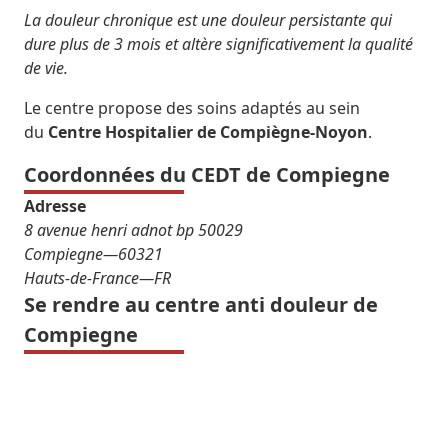
La douleur chronique est une douleur persistante qui
dure plus de 3 mois et altère significativement la qualité
de vie.
Le centre propose des soins adaptés au sein
du
Centre Hospitalier de Compiègne-Noyon
.
Coordonnées du CEDT de Compiegne
Adresse
8 avenue henri adnot bp 50029
Compiegne
—
60321
Hauts-de-France
—
FR
Se rendre au centre anti douleur de
Compiegne