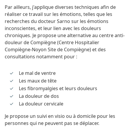
Par ailleurs, j'applique diverses techniques afin de
réaliser ce travail sur les émotions, telles que les
recherches du docteur Sarno sur les émotions
inconscientes, et leur lien avec les douleurs
chroniques. Je propose une alternative au centre anti-
douleur de Compiègne (Centre Hospitalier
Compiègne-Noyon Site de Compiègne) et des
consultations notamment pour :
Le mal de ventre
Les maux de tête
Les fibromyalgies et leurs douleurs
La douleur de dos
La douleur cervicale
Je propose un suivi en visio ou à domicile pour les
personnes qui ne peuvent pas se déplacer.