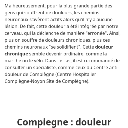
Malheureusement, pour la plus grande partie des
gens qui souffrent de douleurs, les chemins
neuronaux s'avèrent actifs alors qu'il n'y a aucune
lésion. De fait, cette douleur a été intégrée par notre
cerveau, qui la déclenche de manière "erronée". Ainsi,
plus on souffre de douleurs chroniques, plus ces
chemins neuronaux "se solidifient". Cette
douleur
chronique
semble devenir ordinaire, comme la
marche ou le vélo. Dans ce cas, il est recommandé de
consulter un spécialiste, comme ceux du Centre anti-
douleur de Compiègne (Centre Hospitalier
Compiègne-Noyon Site de Compiègne).
Compiegne : douleur