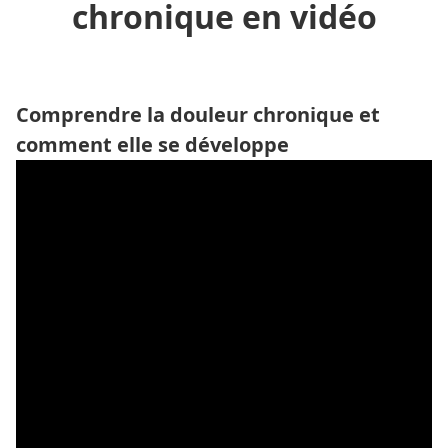
chronique en vidéo
Comprendre la douleur chronique et
comment elle se développe